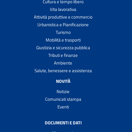
Cultura e tempo libero
Vita lavorativa
Attività produttive e commercio
Urbanistica e Pianificazione
Turismo
Mobilità e trasporti
Giustizia e sicurezza pubblica
Tributi e finanze
Ambiente
Salute, benessere e assistenza
NOVITÀ
Notizie
Comunicati stampa
Eventi
DOCUMENTI E DATI