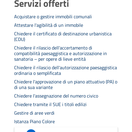
Servizi offerti
Acquistare o gestire immobili comunali
Attestare l'agibilità di un immobile
Chiedere il certificato di destinazione urbanistica
(CDU)
Chiedere il rilascio dell'accertamento di
compatibilità paesaggistica e autorizzazione in
sanatoria – per opere di lieve entità
Chiedere il rilascio dell'autorizzazione paesaggistica
ordinaria o semplificata
Chiedere l'approvazione di un piano attuativo (PA) o
di una sua variante
Chiedere l'assegnazione del numero civico
Chiedere tramite il SUE i titoli edilizi
Gestire di aree verdi
Istanza Piano Colore