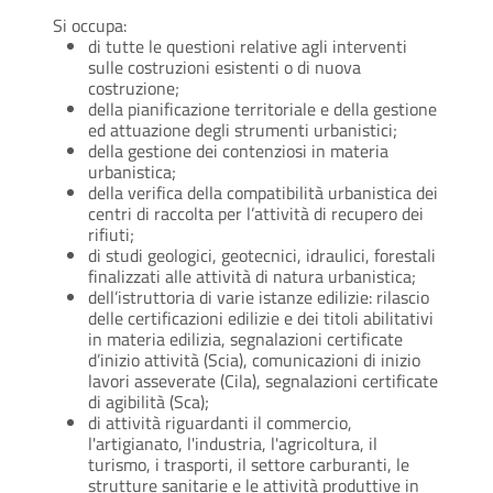
Si occupa:
di tutte le questioni relative agli interventi
sulle costruzioni esistenti o di nuova
costruzione;
della pianificazione territoriale e della gestione
ed attuazione degli strumenti urbanistici;
della gestione dei contenziosi in materia
urbanistica;
della verifica della compatibilità urbanistica dei
centri di raccolta per l’attività di recupero dei
rifiuti;
di studi geologici, geotecnici, idraulici, forestali
finalizzati alle attività di natura urbanistica;
dell’istruttoria di varie istanze edilizie: rilascio
delle certificazioni edilizie e dei titoli abilitativi
in materia edilizia, segnalazioni certificate
d’inizio attività (Scia), comunicazioni di inizio
lavori asseverate (Cila), segnalazioni certificate
di agibilità (Sca);
di attività riguardanti il commercio,
l'artigianato, l'industria, l'agricoltura, il
turismo, i trasporti, il settore carburanti, le
strutture sanitarie e le attività produttive in