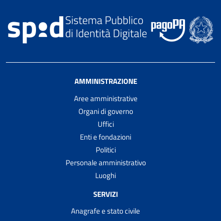
AMMINISTRAZIONE
Aree amministrative
Organi di governo
Uffici
Enti e fondazioni
Politici
Personale amministrativo
Luoghi
SERVIZI
Anagrafe e stato civile