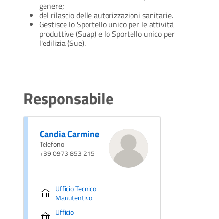
genere;
del rilascio delle autorizzazioni sanitarie.
Gestisce lo Sportello unico per le attività
produttive (Suap) e lo Sportello unico per
l'edilizia (Sue).
Responsabile
Candia Carmine
Telefono
+39 0973 853 215
Ufficio Tecnico
Manutentivo
Ufficio