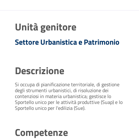
Unità genitore
Settore Urbanistica e Patrimonio
Descrizione
Si occupa di pianificazione territoriale, di gestione
degli strumenti urbanistici, di risoluzione dei
contenziosi in materia urbanistica; gestisce lo
Sportello unico per le attività produttive (Suap) e lo
Sportello unico per l'edilizia (Sue).
Competenze