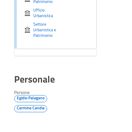
Patrimonio
Ufficio
Urbanistica
Settore
Urbanistica e
Patrimonio
Personale
Persone
Egidio Palagano
Carmine Candia