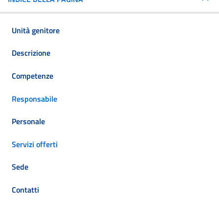
Unità genitore
Descrizione
Competenze
Responsabile
Personale
Servizi offerti
Sede
Contatti