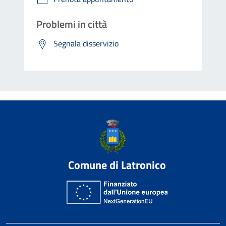
Problemi in città
Segnala disservizio
Comune di Latronico