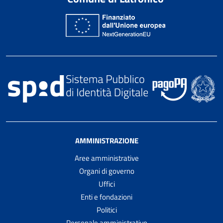
AMMINISTRAZIONE
Aree amministrative
Organi di governo
Uffici
Enti e fondazioni
Politici
Personale amministrativo