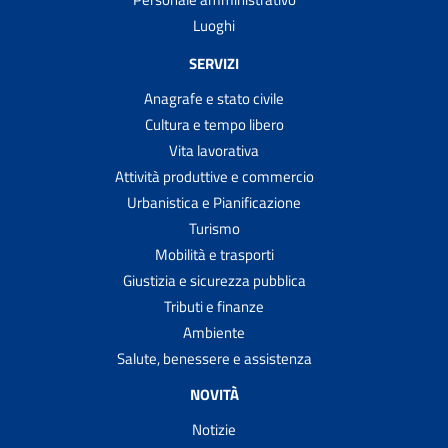
Luoghi
SERVIZI
Anagrafe e stato civile
Cultura e tempo libero
Vita lavorativa
Attività produttive e commercio
Urbanistica e Pianificazione
Turismo
Mobilità e trasporti
Giustizia e sicurezza pubblica
Tributi e finanze
Ambiente
Salute, benessere e assistenza
NOVITÀ
Notizie