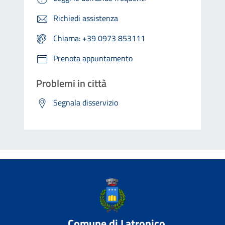
Richiedi assistenza
Chiama: +39 0973 853111
Prenota appuntamento
Problemi in città
Segnala disservizio
Comune di Latronico