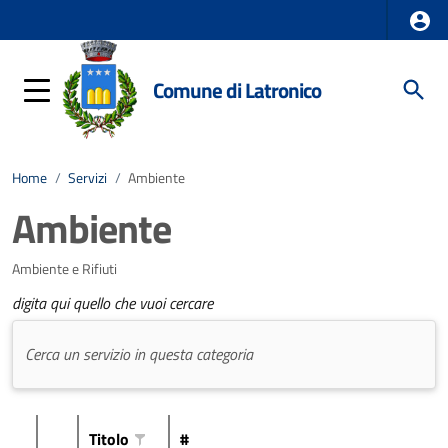
Comune di Latronico
Home
/
Servizi
/
Ambiente
Ambiente
Ambiente e Rifiuti
digita qui quello che vuoi cercare
Titolo
#