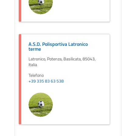
A.S.D. Polisportiva Latronico
terme
Latronico, Potenza, Basilicata, 85043,
Italia
Telefono
+39 335 83 63 538