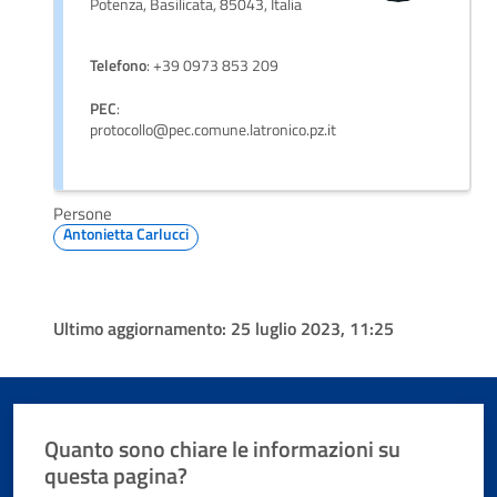
Potenza, Basilicata, 85043, Italia
Telefono
: +39 0973 853 209
PEC
:
protocollo@pec.comune.latronico.pz.it
Persone
Antonietta Carlucci
Ultimo aggiornamento:
25 luglio 2023, 11:25
Quanto sono chiare le informazioni su
questa pagina?