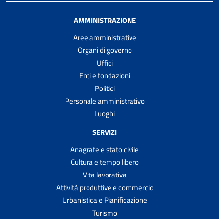
AMMINISTRAZIONE
Aree amministrative
Organi di governo
Uffici
Enti e fondazioni
Politici
Personale amministrativo
Luoghi
SERVIZI
Anagrafe e stato civile
Cultura e tempo libero
Vita lavorativa
Attività produttive e commercio
Urbanistica e Pianificazione
Turismo