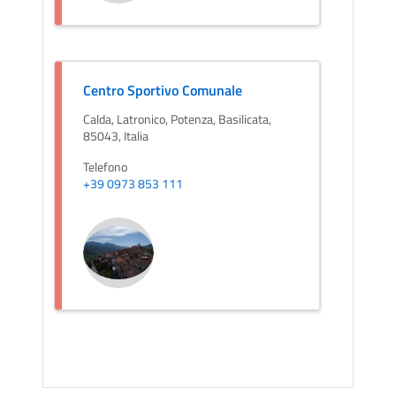
Centro Sportivo Comunale
Calda, Latronico, Potenza, Basilicata,
85043, Italia
Telefono
+39 0973 853 111