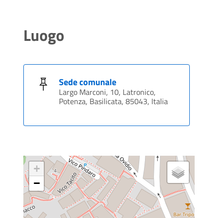
Luogo
Sede comunale
Largo Marconi, 10, Latronico,
Potenza, Basilicata, 85043, Italia
+
−