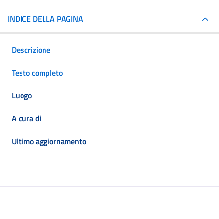
INDICE DELLA PAGINA
Descrizione
Testo completo
Luogo
A cura di
Ultimo aggiornamento