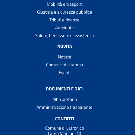
Mobilità e trasporti
Giustizia e sicurezza pubblica
Tributi e finanze
Ambiente
Salute, benessere e assistenza
NOVITÀ
Notizie
Comunicati stampa
Eventi
DOCUMENTI E DATI
Albo pretorio
Amministrazione trasparente
CONTATTI
Comune di Latronico
Largo Marconi,10