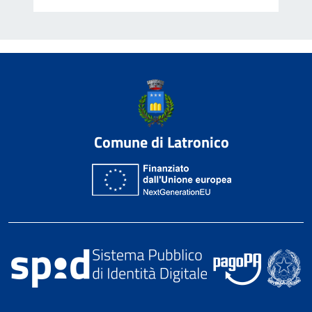
Comune di Latronico