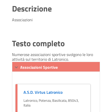
Descrizione
Associazioni
Testo completo
Numerose associazioni sportive svolgono le loro
attività sul territorio di Latronico.
Associazioni Sportive
A.S.D. Virtus Latronico
Latronico, Potenza, Basilicata, 85043,
Italia