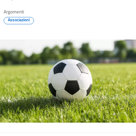
Argomenti
Associazioni