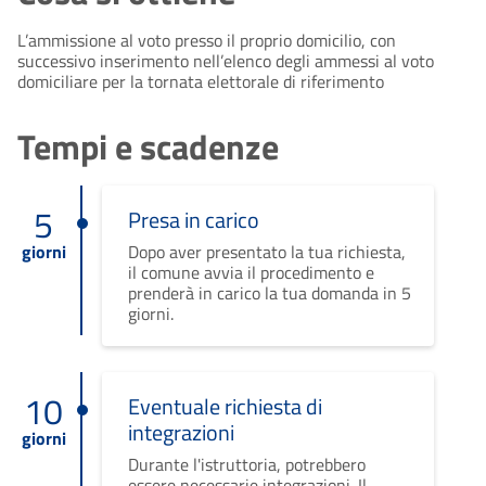
L’ammissione al voto presso il proprio domicilio, con
successivo inserimento nell’elenco degli ammessi al voto
domiciliare per la tornata elettorale di riferimento
Tempi e scadenze
5
Presa in carico
giorni
Dopo aver presentato la tua richiesta,
il comune avvia il procedimento e
prenderà in carico la tua domanda in 5
giorni.
10
Eventuale richiesta di
integrazioni
giorni
Durante l'istruttoria, potrebbero
essere necessarie integrazioni. Il