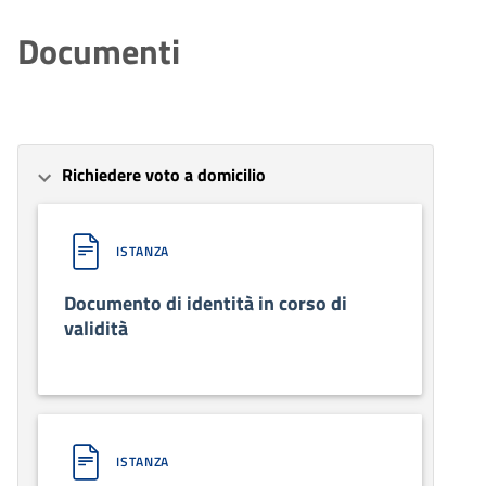
Documenti
Richiedere voto a domicilio
ISTANZA
Documento di identità in corso di
validità
ISTANZA