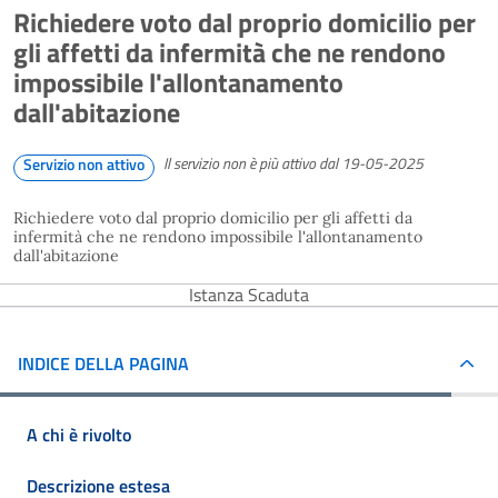
Richiedere voto dal proprio domicilio per
gli affetti da infermità che ne rendono
impossibile l'allontanamento
dall'abitazione
Il servizio non è più attivo dal 19-05-2025
Servizio non attivo
Richiedere voto dal proprio domicilio per gli affetti da
infermità che ne rendono impossibile l'allontanamento
dall'abitazione
Istanza Scaduta
INDICE DELLA PAGINA
A chi è rivolto
Descrizione estesa