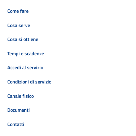
Come fare
Cosa serve
Cosa si ottiene
Tempi e scadenze
Accedi al servizio
Condizioni di servizio
Canale fisico
Documenti
Contatti