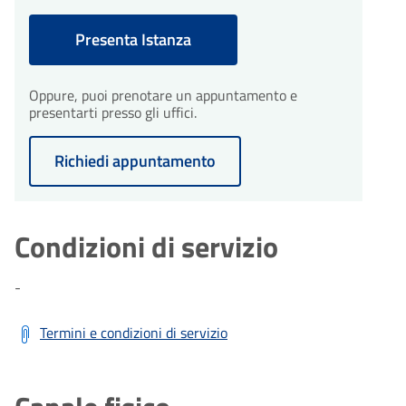
Presenta Istanza
Oppure, puoi prenotare un appuntamento e
presentarti presso gli uffici.
Richiedi appuntamento
Condizioni di servizio
-
Termini e condizioni di servizio