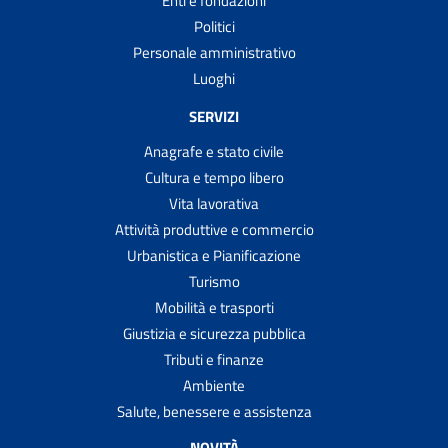
Enti e fondazioni
Politici
Personale amministrativo
Luoghi
SERVIZI
Anagrafe e stato civile
Cultura e tempo libero
Vita lavorativa
Attività produttive e commercio
Urbanistica e Pianificazione
Turismo
Mobilità e trasporti
Giustizia e sicurezza pubblica
Tributi e finanze
Ambiente
Salute, benessere e assistenza
NOVITÀ