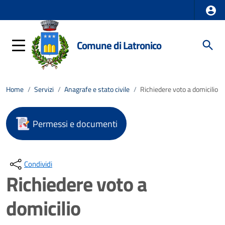
Comune di Latronico
Home
/
Servizi
/
Anagrafe e stato civile
/
Richiedere voto a domicilio
Permessi e documenti
Condividi
Richiedere voto a
domicilio