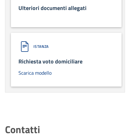
Ulteriori documenti allegati
ISTANZA
Richiesta voto domiciliare
Scarica modello
Contatti