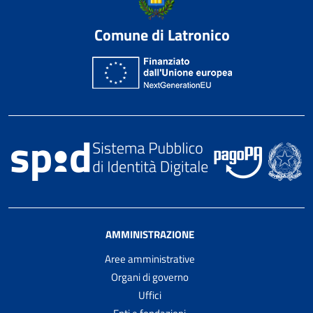
Comune di Latronico
AMMINISTRAZIONE
Aree amministrative
Organi di governo
Uffici