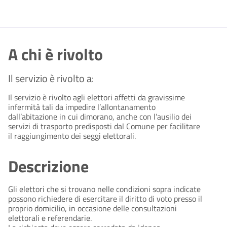
A chi è rivolto
Il servizio è rivolto a:
Il servizio è rivolto agli elettori affetti da gravissime
infermità tali da impedire l’allontanamento
dall’abitazione in cui dimorano, anche con l’ausilio dei
servizi di trasporto predisposti dal Comune per facilitare
il raggiungimento dei seggi elettorali.
Descrizione
Gli elettori che si trovano nelle condizioni sopra indicate
possono richiedere di esercitare il diritto di voto presso il
proprio domicilio, in occasione delle consultazioni
elettorali e referendarie.