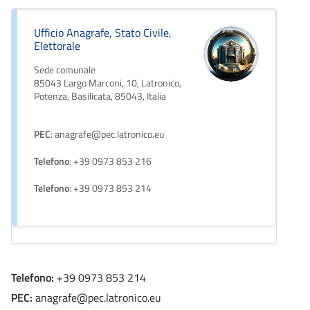
Ufficio Anagrafe, Stato Civile,
Elettorale
Sede comunale
85043 Largo Marconi, 10, Latronico,
Potenza, Basilicata, 85043, Italia
PEC
: anagrafe@pec.latronico.eu
Telefono
: +39 0973 853 216
Telefono
: +39 0973 853 214
Telefono:
+39 0973 853 214
PEC:
anagrafe@pec.latronico.eu