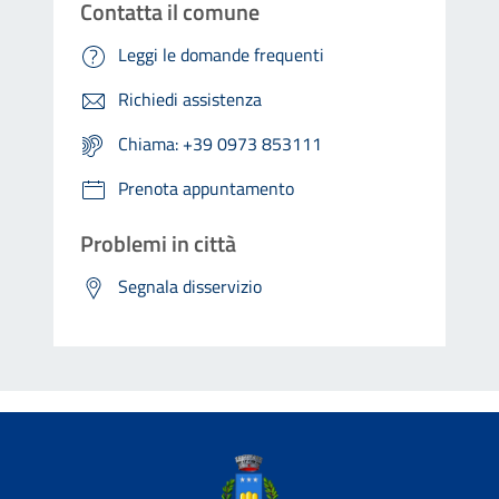
Contatta il comune
Leggi le domande frequenti
Richiedi assistenza
Chiama: +39 0973 853111
Prenota appuntamento
Problemi in città
Segnala disservizio