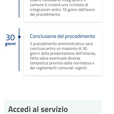
comune ti invierà una richiesta di
integrazioni entro 10 giorni dall'avvio
del procedimento.
30
Conclusione del procedimento
giorni
Il procedimento amministrativo sarà
concluso entro un massimo di 30
giorni dalla presentazione dell'istanza,
fatta salva eventuale diversa
tempistica prevista dalla normativa e
dai regolamenti comunali vigenti.
Accedi al servizio