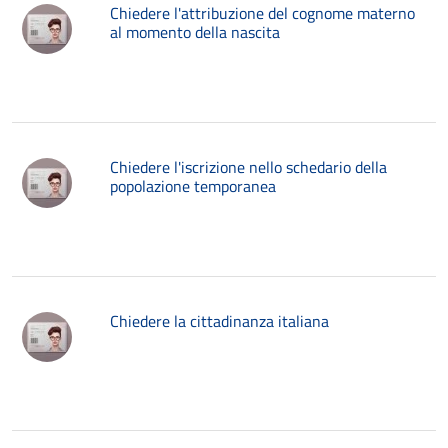
Chiedere l'attribuzione del cognome materno
al momento della nascita
Chiedere l'iscrizione nello schedario della
popolazione temporanea
Chiedere la cittadinanza italiana