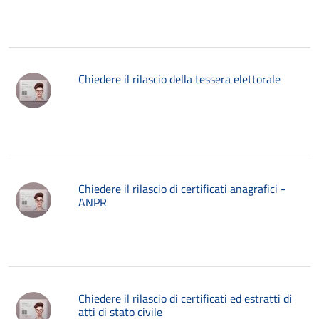
Chiedere il rilascio della tessera elettorale
Chiedere il rilascio di certificati anagrafici -
ANPR
Chiedere il rilascio di certificati ed estratti di
atti di stato civile