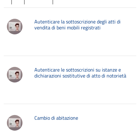
Autenticare la sottoscrizione degli atti di
vendita di beni mobili registrati
Autenticare le sottoscrizioni su istanze e
dichiarazioni sostitutive di atto di notorietà
Cambio di abitazione