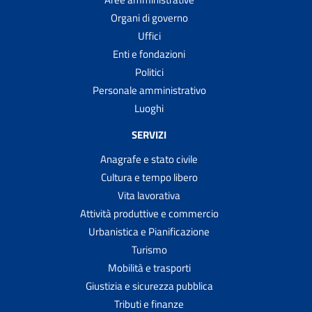
Organi di governo
Uffici
Enti e fondazioni
Politici
Personale amministrativo
Luoghi
SERVIZI
Anagrafe e stato civile
Cultura e tempo libero
Vita lavorativa
Attività produttive e commercio
Urbanistica e Pianificazione
Turismo
Mobilità e trasporti
Giustizia e sicurezza pubblica
Tributi e finanze