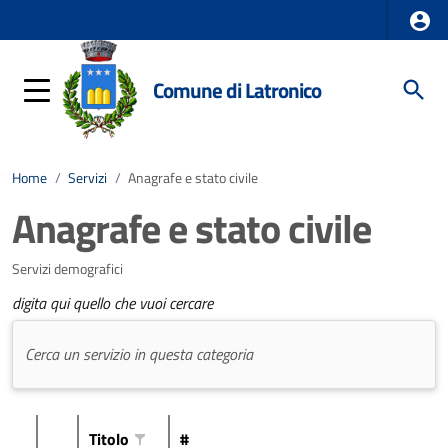
Comune di Latronico
Home
/
Servizi
/
Anagrafe e stato civile
Anagrafe e stato civile
Servizi demografici
digita qui quello che vuoi cercare
Titolo
#