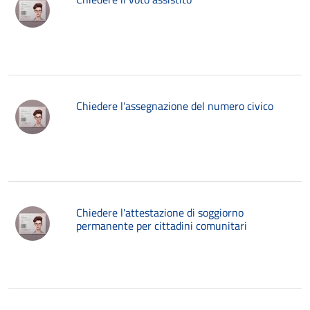
Chiedere l'assegnazione del numero civico
Chiedere l'attestazione di soggiorno
permanente per cittadini comunitari