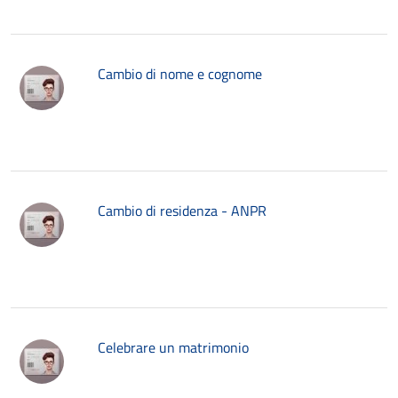
Cambio di nome e cognome
Cambio di residenza - ANPR
Celebrare un matrimonio