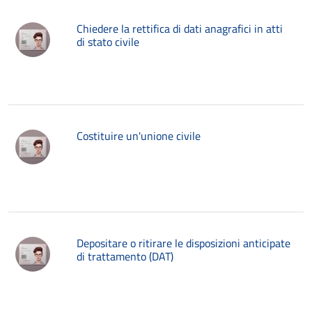
Chiedere la rettifica di dati anagrafici in atti
di stato civile
Costituire un'unione civile
Depositare o ritirare le disposizioni anticipate
di trattamento (DAT)