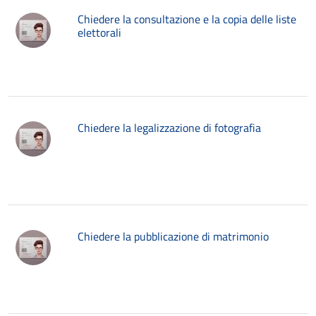
Chiedere la consultazione e la copia delle liste
elettorali
Chiedere la legalizzazione di fotografia
Chiedere la pubblicazione di matrimonio