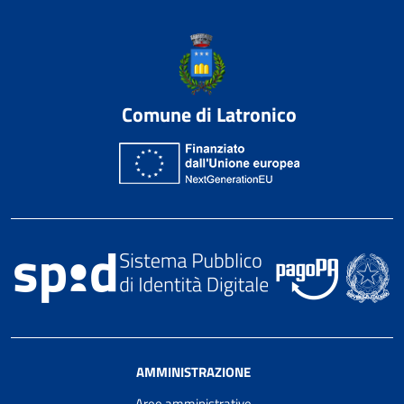
Comune di Latronico
AMMINISTRAZIONE
Aree amministrative