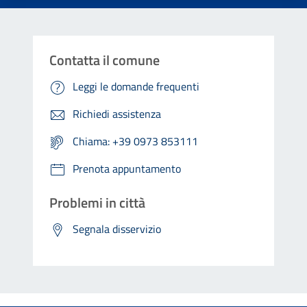
Contatta il comune
Leggi le domande frequenti
Richiedi assistenza
Chiama: +39 0973 853111
Prenota appuntamento
Problemi in città
Segnala disservizio