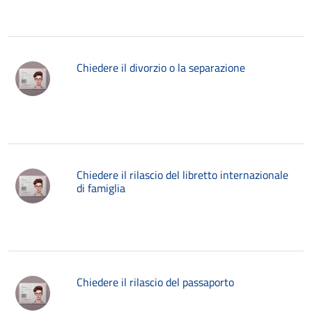
Chiedere il divorzio o la separazione
Chiedere il rilascio del libretto internazionale
di famiglia
Chiedere il rilascio del passaporto