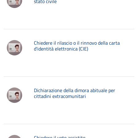
stato civile
Chiedere il rilascio o il rinnovo della carta
d'identità elettronica (CIE)
Dichiarazione della dimora abituale per
cittadini extracomunitari
Chiedere il voto assistito