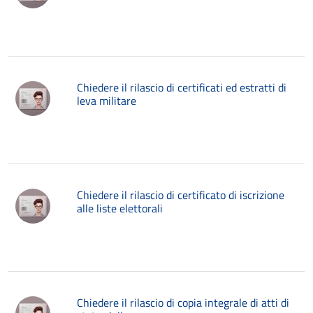
Chiedere il rilascio di certificati ed estratti di
leva militare
Chiedere il rilascio di certificato di iscrizione
alle liste elettorali
Chiedere il rilascio di copia integrale di atti di