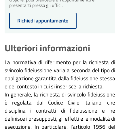
presentarti presso gli uffici.
Richiedi appuntamento
Ulteriori informazioni
La normativa di riferimento per la richiesta di
svincolo fideiussione varia a seconda del tipo di
obbligazione garantita dalla fideiussione stessa
e del contesto in cui si inserisce la richiesta.
In generale, la richiesta di svincolo fideiussione
è regolata dal Codice Civile italiano, che
disciplina i contratti di fideiussione e ne
definisce i presupposti, gli effetti e le modalità di
esecuzione. In particolare, l'articolo 1956 del