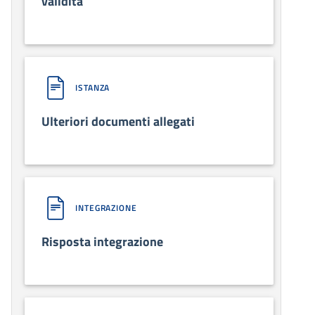
validità
ISTANZA
Ulteriori documenti allegati
INTEGRAZIONE
Risposta integrazione