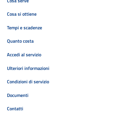
Cosa serve
Cosa si ottiene
Tempi e scadenze
Quanto costa
Accedi al servizio
Ulteriori informazioni
Condizioni di servizio
Documenti
Contatti