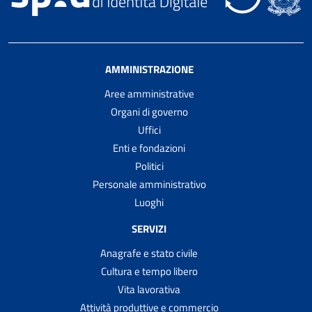
AMMINISTRAZIONE
Aree amministrative
Organi di governo
Uffici
Enti e fondazioni
Politici
Personale amministrativo
Luoghi
SERVIZI
Anagrafe e stato civile
Cultura e tempo libero
Vita lavorativa
Attività produttive e commercio