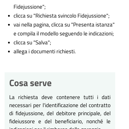
Fidejussione";
clicca su "Richiesta svincolo Fidejussione";
vai nella pagina, clicca su "Presenta istanza"
e compila il modello seguendo le indicazioni;
clicca su "Salva";
allega i documenti richiesti.
Cosa serve
La richiesta deve contenere tutti i dati
necessari per l'identificazione del contratto
di fidejussione, del debitore principale, del
fideiussore e del beneficiario, nonché le