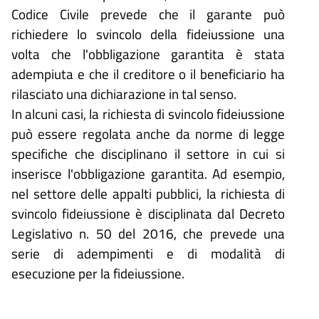
Codice Civile prevede che il garante può
richiedere lo svincolo della fideiussione una
volta che l'obbligazione garantita è stata
adempiuta e che il creditore o il beneficiario ha
rilasciato una dichiarazione in tal senso.
In alcuni casi, la richiesta di svincolo fideiussione
può essere regolata anche da norme di legge
specifiche che disciplinano il settore in cui si
inserisce l'obbligazione garantita. Ad esempio,
nel settore delle appalti pubblici, la richiesta di
svincolo fideiussione è disciplinata dal Decreto
Legislativo n. 50 del 2016, che prevede una
serie di adempimenti e di modalità di
esecuzione per la fideiussione.