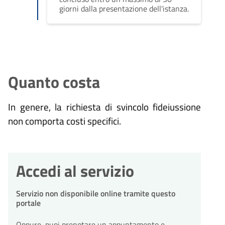
giorni dalla presentazione dell'istanza.
Quanto costa
In genere, la richiesta di svincolo fideiussione
non comporta costi specifici.
Accedi al servizio
Servizio non disponibile online tramite questo
portale
Oppure, puoi prenotare un appuntamento e