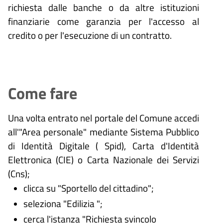
richiesta dalle banche o da altre istituzioni
finanziarie come garanzia per l'accesso al
credito o per l'esecuzione di un contratto.
Come fare
Una volta entrato nel portale del Comune accedi
all'"Area personale" mediante Sistema Pubblico
di Identità Digitale (
Spid), Carta d'Identità
Elettronica (CIE) o Carta Nazionale dei Servizi
(Cns);
clicca su "Sportello del cittadino";
seleziona "Edilizia ";
cerca l'istanza "Richiesta svincolo