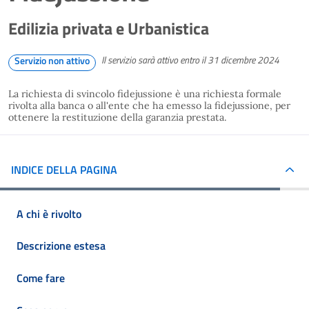
Edilizia privata e Urbanistica
Il servizio sarà attivo entro il 31 dicembre 2024
Servizio non attivo
La richiesta di svincolo fidejussione è una richiesta formale
rivolta alla banca o all'ente che ha emesso la fidejussione, per
ottenere la restituzione della garanzia prestata.
INDICE DELLA PAGINA
A chi è rivolto
Descrizione estesa
Come fare