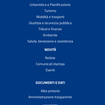
Urbanistica e Pianificazione
Turismo
Mobilità e trasporti
Giustizia e sicurezza pubblica
Tributi e finanze
Ambiente
Salute, benessere e assistenza
NOVITÀ
Notizie
Comunicati stampa
Eventi
DOCUMENTI E DATI
Albo pretorio
Amministrazione trasparente