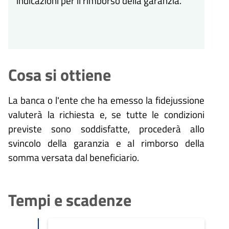
indicazioni per il rimborso della garanzia.
Cosa si ottiene
La banca o l'ente che ha emesso la fidejussione
valuterà la richiesta e, se tutte le condizioni
previste sono soddisfatte, procederà allo
svincolo della garanzia e al rimborso della
somma versata dal beneficiario.
Tempi e scadenze