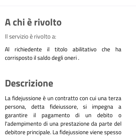
A chi è rivolto
Il servizio è rivolto a:
Al richiedente il titolo abilitativo che ha
corrisposto il saldo degli oneri .
Descrizione
La fidejussione è un contratto con cui una terza
persona, detta fideiussore, si impegna a
garantire il pagamento di un debito o
l'adempimento di una prestazione da parte del
debitore principale. La fidejussione viene spesso