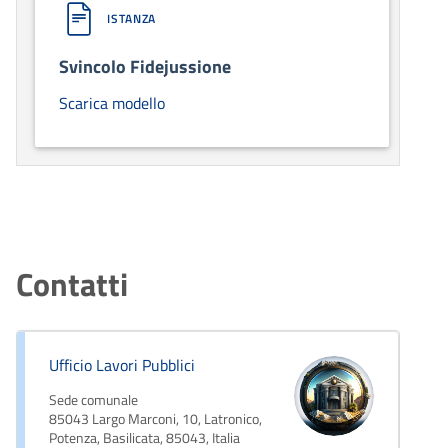
ISTANZA
Svincolo Fidejussione
Scarica modello
Contatti
Ufficio Lavori Pubblici
Sede comunale
85043 Largo Marconi, 10, Latronico,
Potenza, Basilicata, 85043, Italia