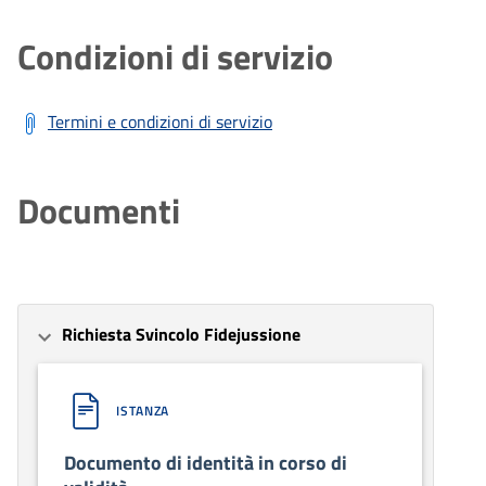
Condizioni di servizio
Termini e condizioni di servizio
Documenti
Richiesta Svincolo Fidejussione
ISTANZA
Documento di identità in corso di