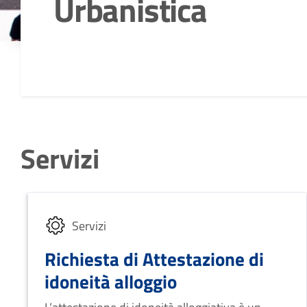
Urbanistica
Dettagli della notizia
Servizi
Servizi
Richiesta di Attestazione di
idoneità alloggio