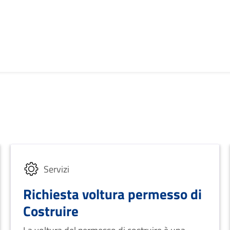
Servizi
Richiesta voltura permesso di
Costruire