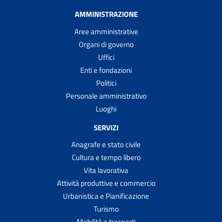
AMMINISTRAZIONE
Aree amministrative
Organi di governo
Uffici
Enti e fondazioni
Politici
Personale amministrativo
Luoghi
SERVIZI
Anagrafe e stato civile
Cultura e tempo libero
Vita lavorativa
Attività produttive e commercio
Urbanistica e Pianificazione
Turismo
Mobilità e trasporti