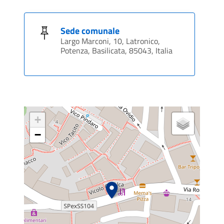
Sede comunale
Largo Marconi, 10, Latronico,
Potenza, Basilicata, 85043, Italia
+
−