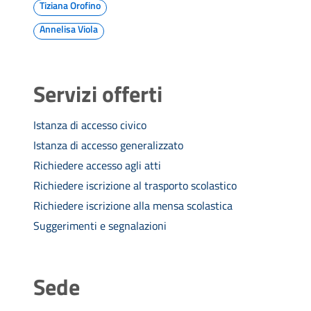
Tiziana Orofino
Annelisa Viola
Servizi offerti
Istanza di accesso civico
Istanza di accesso generalizzato
Richiedere accesso agli atti
Richiedere iscrizione al trasporto scolastico
Richiedere iscrizione alla mensa scolastica
Suggerimenti e segnalazioni
Sede