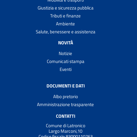
Giustizia e sicurezza pubblica
Tributi e finanze
Ambiente
Salute, benessere e assistenza
NOVITÀ
Notizie
Comunicati stampa
Eventi
DOCUMENTI E DATI
Albo pretorio
Amministrazione trasparente
CONTATTI
Comune di Latronico
Largo Marconi,10
Codice fiscale 83000110763