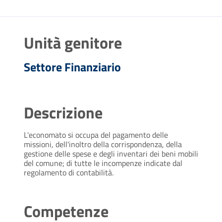
Unità genitore
Settore Finanziario
Descrizione
L'economato si occupa del pagamento delle
missioni, dell'inoltro della corrispondenza, della
gestione delle spese e degli inventari dei beni mobili
del comune; di tutte le incompenze indicate dal
regolamento di contabilità.
Competenze