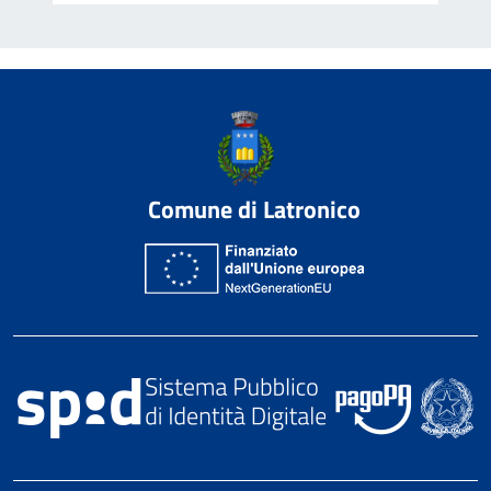
Comune di Latronico