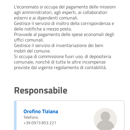
L'economato si occupa del pagamento delle missioni
agli amministratori, agli esperti, ai collaboratori
esterni e ai dipendenti comunali.
Gestisce il servizio di inoltro della corrispondenza e
delle notifiche a mezzo posta.
Provvede al pagamento delle spese economali degli
uffici comunali.
Gestisce il servizio di inventariazione dei beni
mobili del comune.
Si occupa di commissione fuori uso; di depositeria
comunale, nonché di tutte le altre incompenze
previste dal vigente regolamento di contabilità.
Responsabile
Orofino Tiziana
Telefono
+39 0973 853 221