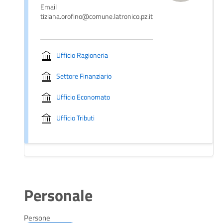
Email
tiziana.orofino@comune.latronico.pz.it
Ufficio Ragioneria
Settore Finanziario
Ufficio Economato
Ufficio Tributi
Personale
Persone