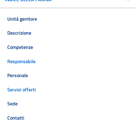
Unità genitore
Descrizione
Competenze
Responsabile
Personale
Servizi offerti
Sede
Contatti