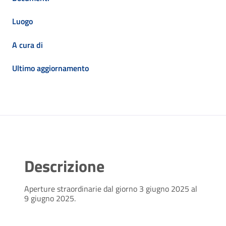
Luogo
A cura di
Ultimo aggiornamento
Descrizione
Aperture straordinarie dal giorno 3 giugno 2025 al
9 giugno 2025.