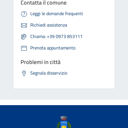
Contatta il comune
Leggi le domande frequenti
Richiedi assistenza
Chiama: +39 0973 853111
Prenota appuntamento
Problemi in città
Segnala disservizio