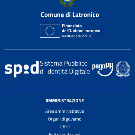
Comune di Latronico
AMMINISTRAZIONE
Aree amministrative
Organi di governo
Uffici
Enti e fondazioni