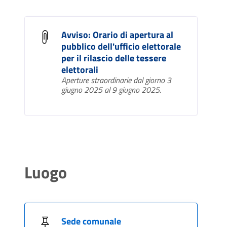
Avviso: Orario di apertura al
pubblico dell'ufficio elettorale
per il rilascio delle tessere
elettorali
Aperture straordinarie dal giorno 3
giugno 2025 al 9 giugno 2025.
Luogo
Sede comunale