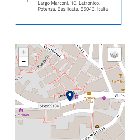
Largo Marconi, 10, Latronico,
Potenza, Basilicata, 85043, Italia
+
−