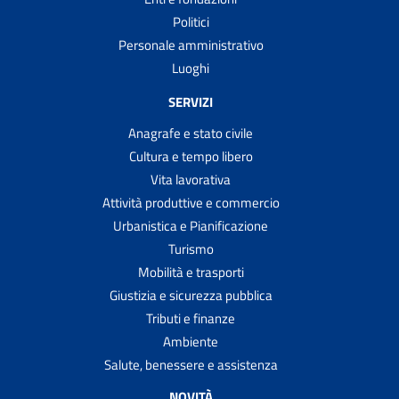
Politici
Personale amministrativo
Luoghi
SERVIZI
Anagrafe e stato civile
Cultura e tempo libero
Vita lavorativa
Attività produttive e commercio
Urbanistica e Pianificazione
Turismo
Mobilità e trasporti
Giustizia e sicurezza pubblica
Tributi e finanze
Ambiente
Salute, benessere e assistenza
NOVITÀ