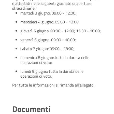
e attestati nelle seguenti giornate di aperture
straordinarie:
martedì 3 giugno: 09:00 - 12:00;
mercoledì 4 giugno: 09:00 - 12:00;
giovedì 5 giugno: 09:00 - 12:00; 15:30 - 18:00;
venerdì 6 giugno: 09:00 - 18:00;
sabato 7 giugno: 09:00 - 18:00;
domenica 8 giugno: tutta la durata delle
operazioni di voto;
lunedì 9 giugno: tutta la durata delle
operazioni di voto.
Per tutte le informazioni si rimanda all'allegato.
Documenti