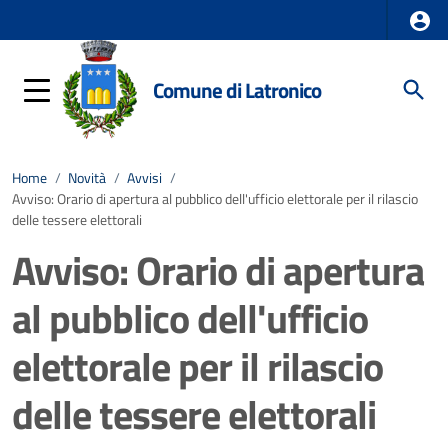
Comune di Latronico
Home
/
Novità
/
Avvisi
/
Avviso: Orario di apertura al pubblico dell'ufficio elettorale per il rilascio
delle tessere elettorali
Avviso: Orario di apertura
al pubblico dell'ufficio
elettorale per il rilascio
delle tessere elettorali