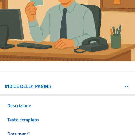
INDICE DELLA PAGINA
Descrizione
Testo completo
Documenti