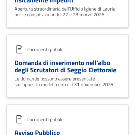
Apertura straordinaria dell’Ufficio Igiene di Lauria
per le consultazioni del 22 e 23 marzo 2026
Documenti pubblici
Domanda di inserimento nell'albo
degli Scrutatori di Seggio Elettorale
Le domande possono essere presentate
sull'apposito modello entro il 31 novembre 2025.
Documenti pubblici
Avviso Pubblico