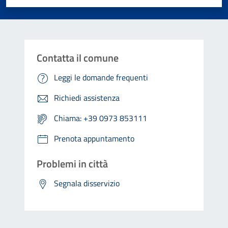
Contatta il comune
Leggi le domande frequenti
Richiedi assistenza
Chiama: +39 0973 853111
Prenota appuntamento
Problemi in città
Segnala disservizio