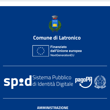
Comune di Latronico
AMMINISTRAZIONE