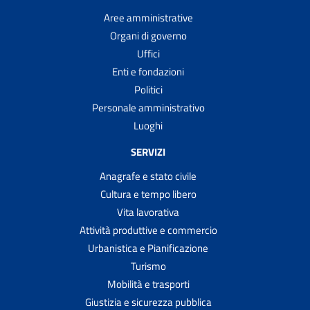
Aree amministrative
Organi di governo
Uffici
Enti e fondazioni
Politici
Personale amministrativo
Luoghi
SERVIZI
Anagrafe e stato civile
Cultura e tempo libero
Vita lavorativa
Attività produttive e commercio
Urbanistica e Pianificazione
Turismo
Mobilità e trasporti
Giustizia e sicurezza pubblica