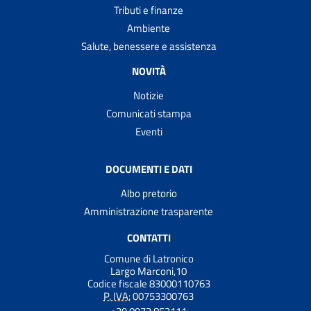
Tributi e finanze
Ambiente
Salute, benessere e assistenza
NOVITÀ
Notizie
Comunicati stampa
Eventi
DOCUMENTI E DATI
Albo pretorio
Amministrazione trasparente
CONTATTI
Comune di Latronico
Largo Marconi,10
Codice fiscale 83000110763
P. IVA:
00753300763