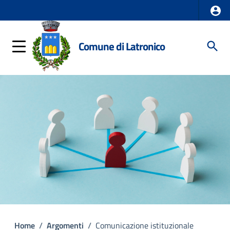
Comune di Latronico
Home
/
Argomenti
/
Comunicazione istituzionale