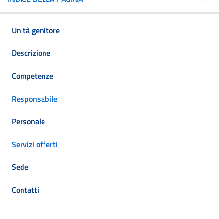
Unità genitore
Descrizione
Competenze
Responsabile
Personale
Servizi offerti
Sede
Contatti