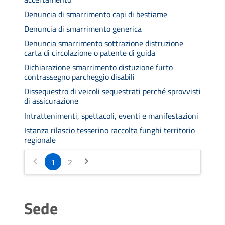
Denuncia di smarrimento capi di bestiame
Denuncia di smarrimento generica
Denuncia smarrimento sottrazione distruzione
carta di circolazione o patente di guida
Dichiarazione smarrimento distuzione furto
contrassegno parcheggio disabili
Dissequestro di veicoli sequestrati perché sprovvisti
di assicurazione
Intrattenimenti, spettacoli, eventi e manifestazioni
Istanza rilascio tesserino raccolta funghi territorio
regionale
1
2
Sede