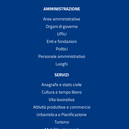
AMMINISTRAZIONE
Aree amministrative
Organi di governo
Uffici
Enti e fondazioni
Politici
Personale amministrativo
Luoghi
SERVIZI
Anagrafe e stato civile
Cultura e tempo libero
Vita lavorativa
Attività produttive e commercio
Urbanistica e Pianificazione
Turismo