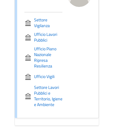
Settore
Vigilanza
Ufficio Lavori
Pubblici
Ufficio Piano
Nazionale
Ripresa
Resilienza
Ufficio Vigili
Settore Lavori
Pubblici e
Territorio, Igiene
e Ambiente