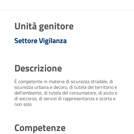
Unità genitore
Settore Vigilanza
Descrizione
È competente in materia di sicurezza stradale, di
sicurezza urbana e decoro, di tutela del territorio e
dell’ambiente, di tutela del consumatore, di aiuto e
di soccorso, di servizi di rappresentanza e scorta e
non solo.
Competenze