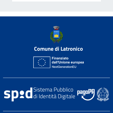
Comune di Latronico