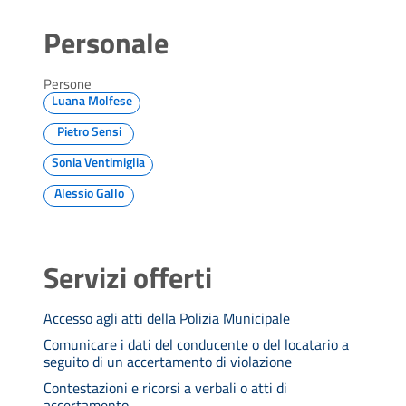
Personale
Persone
Luana Molfese
Pietro Sensi
Sonia Ventimiglia
Alessio Gallo
Servizi offerti
Accesso agli atti della Polizia Municipale
Comunicare i dati del conducente o del locatario a
seguito di un accertamento di violazione
Contestazioni e ricorsi a verbali o atti di
accertamento