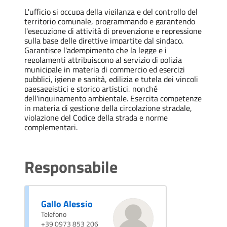
L'ufficio si occupa della vigilanza e del controllo del
territorio comunale, programmando e garantendo
l'esecuzione di attività di prevenzione e repressione
sulla base delle direttive impartite dal sindaco.
Garantisce l'adempimento che la legge e i
regolamenti attribuiscono al servizio di polizia
municipale in materia di commercio ed esercizi
pubblici, igiene e sanità, edilizia e tutela dei vincoli
paesaggistici e storico artistici, nonché
dell'inquinamento ambientale. Esercita competenze
in materia di gestione della circolazione stradale,
violazione del Codice della strada e norme
complementari.
Responsabile
Gallo Alessio
Telefono
+39 0973 853 206