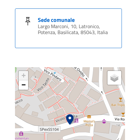
Sede comunale
Largo Marconi, 10, Latronico,
Potenza, Basilicata, 85043, Italia
+
−