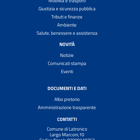
Mobilità e trasporti
Giustizia e sicurezza pubblica
Tributi e finanze
Ambiente
Salute, benessere e assistenza
NOVITÀ
Notizie
Comunicati stampa
Eventi
DOCUMENTI E DATI
Albo pretorio
Amministrazione trasparente
CONTATTI
Comune di Latronico
Largo Marconi,10