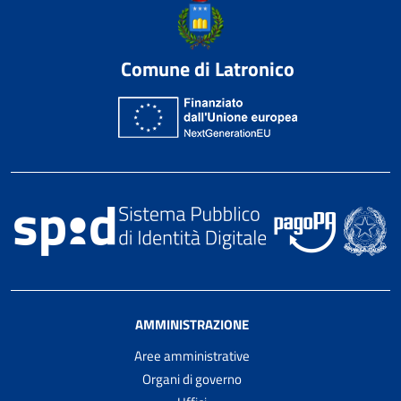
Comune di Latronico
AMMINISTRAZIONE
Aree amministrative
Organi di governo