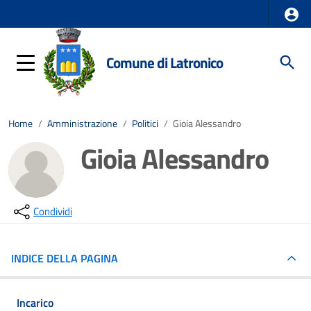
Comune di Latronico
Home
/
Amministrazione
/
Politici
/
Gioia Alessandro
Gioia Alessandro
Condividi
INDICE DELLA PAGINA
Incarico