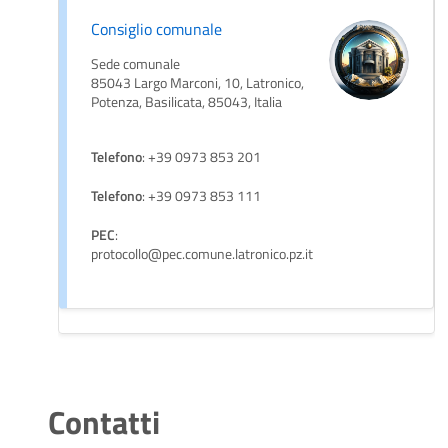
Consiglio comunale
Sede comunale
85043 Largo Marconi, 10, Latronico,
Potenza, Basilicata, 85043, Italia
Telefono
: +39 0973 853 201
Telefono
: +39 0973 853 111
PEC
:
protocollo@pec.comune.latronico.pz.it
Contatti