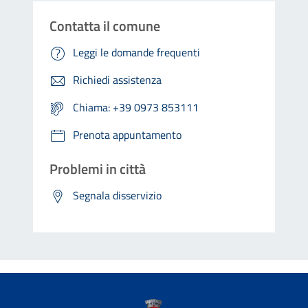
Contatta il comune
Leggi le domande frequenti
Richiedi assistenza
Chiama: +39 0973 853111
Prenota appuntamento
Problemi in città
Segnala disservizio