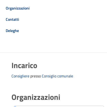
Organizzazioni
Contatti
Deleghe
Incarico
Consigliere
presso
Consiglio comunale
Organizzazioni