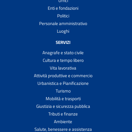
Uffici
Enti e fondazioni
Politici
Personale amministrativo
Luoghi
SERVIZI
Anagrafe e stato civile
Cultura e tempo libero
Vita lavorativa
Attività produttive e commercio
Urbanistica e Pianificazione
Turismo
Mobilità e trasporti
Giustizia e sicurezza pubblica
Tributi e finanze
Ambiente
Salute, benessere e assistenza