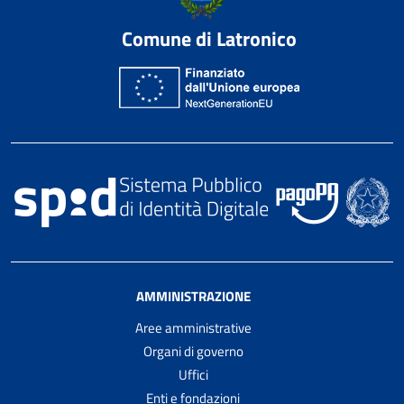
Comune di Latronico
AMMINISTRAZIONE
Aree amministrative
Organi di governo
Uffici
Enti e fondazioni