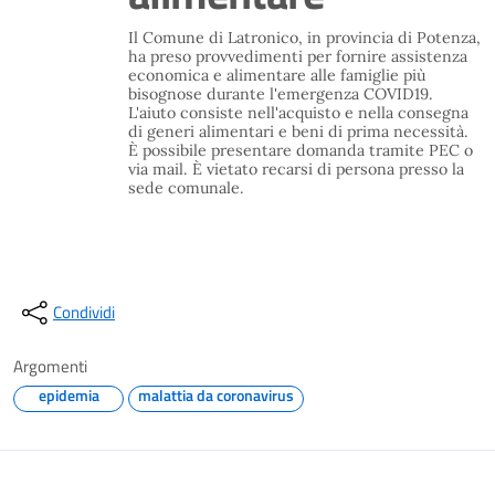
Il Comune di Latronico, in provincia di Potenza,
ha preso provvedimenti per fornire assistenza
economica e alimentare alle famiglie più
bisognose durante l'emergenza COVID19.
L'aiuto consiste nell'acquisto e nella consegna
di generi alimentari e beni di prima necessità.
È possibile presentare domanda tramite PEC o
via mail. È vietato recarsi di persona presso la
sede comunale.
Condividi
Argomenti
epidemia
malattia da coronavirus