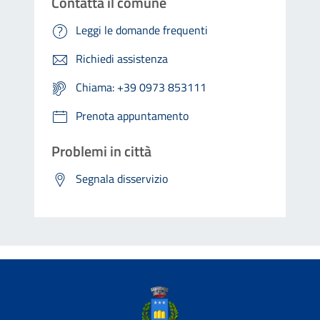
Contatta il comune
Leggi le domande frequenti
Richiedi assistenza
Chiama: +39 0973 853111
Prenota appuntamento
Problemi in città
Segnala disservizio