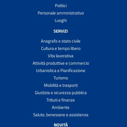
Politici
Personale amministrativo
Luoghi
SERVIZI
Anagrafe e stato civile
Cultura e tempo libero
Vita lavorativa
Attività produttive e commercio
Urbanistica e Pianificazione
Turismo
Mobilità e trasporti
Giustizia e sicurezza pubblica
Tributi e finanze
Ambiente
Salute, benessere e assistenza
NOVITÀ