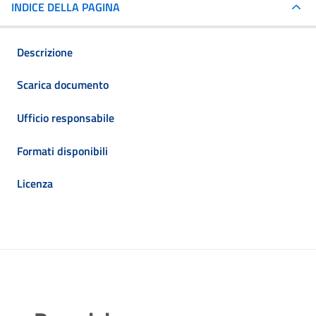
INDICE DELLA PAGINA
Descrizione
Scarica documento
Ufficio responsabile
Formati disponibili
Licenza