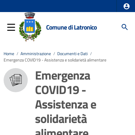
Comune di Latronico
Home
/
Amministrazione
/
Documenti e Dati
/
Emergenza COVID19 - Assistenza e solidarietà alimentare
Emergenza
COVID19 -
Assistenza e
solidarietà
alimentare