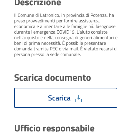
Descrizione
Il Comune di Latronico, in provincia di Potenza, ha
preso provvedimenti per fornire assistenza
economica e alimentare alle famiglie più bisognose
durante l'emergenza COVID19. L'aiuto consiste
nell'acquisto e nella consegna di generi alimentari e
beni di prima necessità. È possibile presentare
domanda tramite PEC o via mail. È vietato recarsi di
persona presso la sede comunale.
Scarica documento
Scarica
Ufficio responsabile