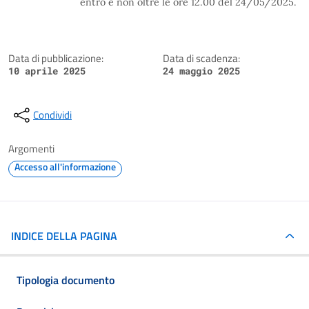
entro e non oltre le ore 12.00 del 24/05/2025.
Data di pubblicazione:
Data di scadenza:
10 aprile 2025
24 maggio 2025
Condividi
Argomenti
Accesso all'informazione
INDICE DELLA PAGINA
Tipologia documento