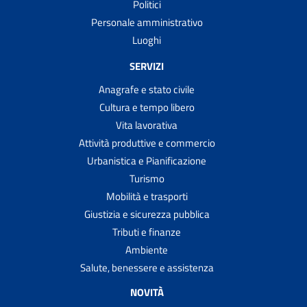
Politici
Personale amministrativo
Luoghi
SERVIZI
Anagrafe e stato civile
Cultura e tempo libero
Vita lavorativa
Attività produttive e commercio
Urbanistica e Pianificazione
Turismo
Mobilità e trasporti
Giustizia e sicurezza pubblica
Tributi e finanze
Ambiente
Salute, benessere e assistenza
NOVITÀ