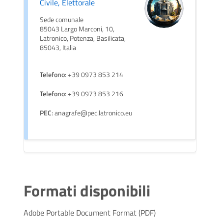
Civile, Elettorale
Sede comunale
85043 Largo Marconi, 10,
Latronico, Potenza, Basilicata,
85043, Italia
Telefono
: +39 0973 853 214
Telefono
: +39 0973 853 216
PEC
: anagrafe@pec.latronico.eu
Formati disponibili
Adobe Portable Document Format (PDF)