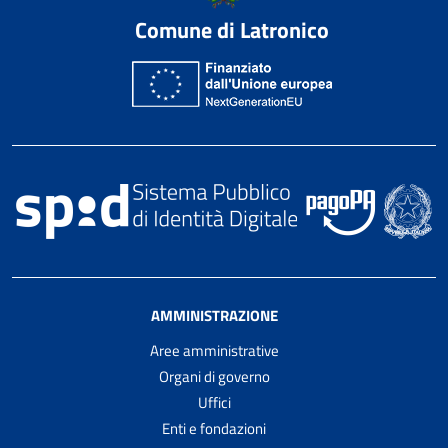
Comune di Latronico
AMMINISTRAZIONE
Aree amministrative
Organi di governo
Uffici
Enti e fondazioni