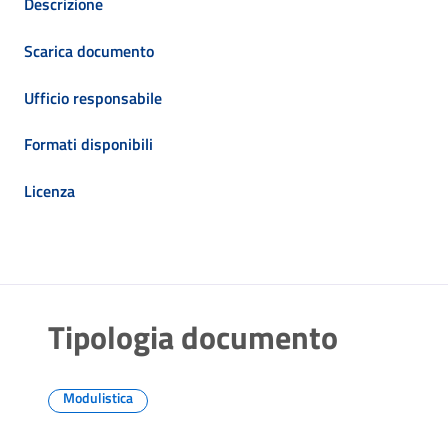
Descrizione
Scarica documento
Ufficio responsabile
Formati disponibili
Licenza
Tipologia documento
Modulistica