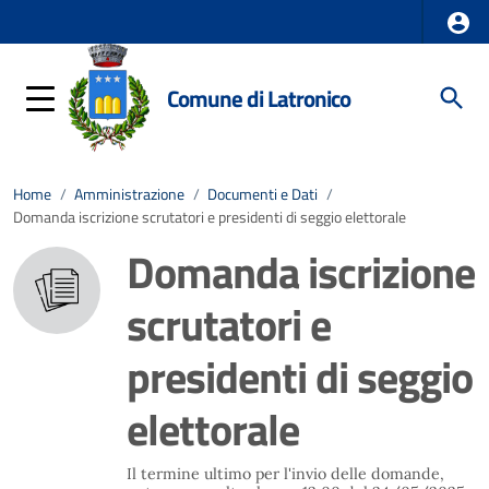
Comune di Latronico
Home
/
Amministrazione
/
Documenti e Dati
/
Domanda iscrizione scrutatori e presidenti di seggio elettorale
Domanda iscrizione
scrutatori e
presidenti di seggio
elettorale
Il termine ultimo per l'invio delle domande,