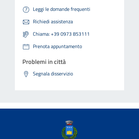
Leggi le domande frequenti
Richiedi assistenza
Chiama: +39 0973 853111
Prenota appuntamento
Problemi in città
Segnala disservizio