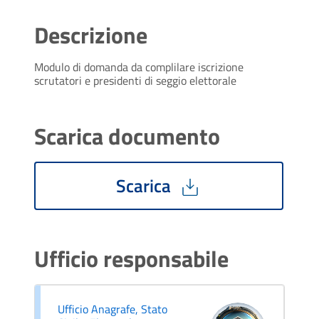
Descrizione
Modulo di domanda da complilare iscrizione
scrutatori e presidenti di seggio elettorale
Scarica documento
Scarica
Ufficio responsabile
Ufficio Anagrafe, Stato