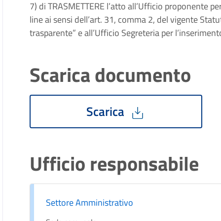
7) di TRASMETTERE l’atto all’Ufficio proponente per 
line ai sensi dell’art. 31, comma 2, del vigente St
trasparente” e all’Ufficio Segreteria per l’inserimen
Scarica documento
Scarica
Ufficio responsabile
Settore Amministrativo