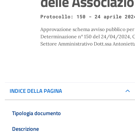
delle Associazio
Protocollo: 150 - 24 aprile 202
Approvazione schema avviso pubblico per i
Determinazione n° 150 del 24/04/2024, C
Settore Amministrativo Dott.ssa Antoniett
INDICE DELLA PAGINA
Tipologia documento
Descrizione