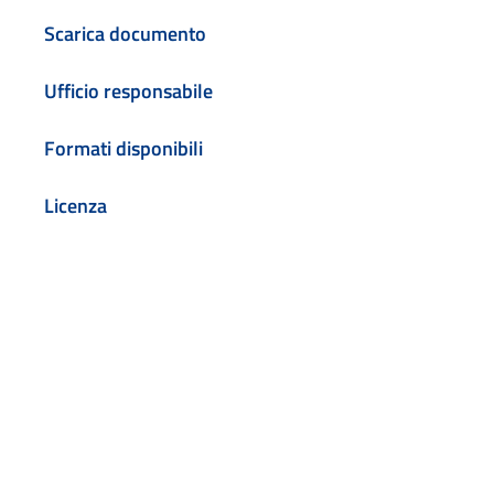
Scarica documento
Ufficio responsabile
Formati disponibili
Licenza