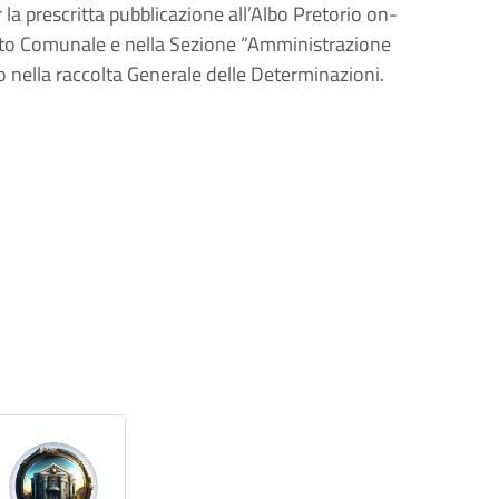
la prescritta pubblicazione all’Albo Pretorio on-
atuto Comunale e nella Sezione “Amministrazione
to nella raccolta Generale delle Determinazioni.