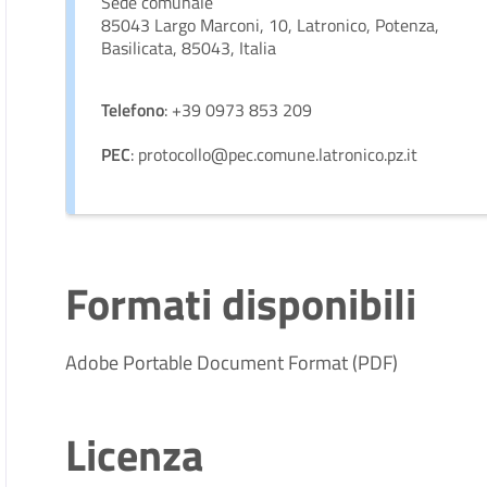
Sede comunale
85043 Largo Marconi, 10, Latronico, Potenza,
Basilicata, 85043, Italia
Telefono
: +39 0973 853 209
PEC
: protocollo@pec.comune.latronico.pz.it
Formati disponibili
Adobe Portable Document Format (PDF)
Licenza