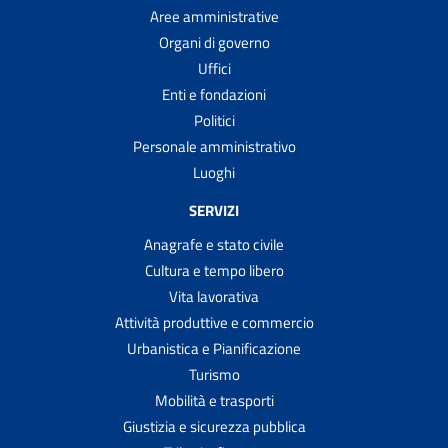
Aree amministrative
Organi di governo
Uffici
Enti e fondazioni
Politici
Personale amministrativo
Luoghi
SERVIZI
Anagrafe e stato civile
Cultura e tempo libero
Vita lavorativa
Attività produttive e commercio
Urbanistica e Pianificazione
Turismo
Mobilità e trasporti
Giustizia e sicurezza pubblica