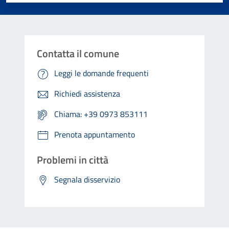
Contatta il comune
Leggi le domande frequenti
Richiedi assistenza
Chiama: +39 0973 853111
Prenota appuntamento
Problemi in città
Segnala disservizio