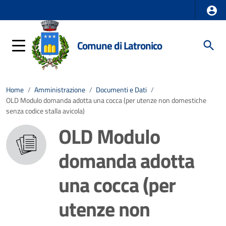
Comune di Latronico
Home
/
Amministrazione
/
Documenti e Dati
/
OLD Modulo domanda adotta una cocca (per utenze non domestiche
senza codice stalla avicola)
OLD Modulo
domanda adotta
una cocca (per
utenze non