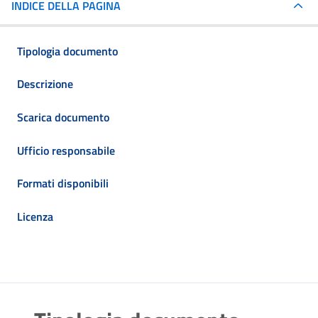
INDICE DELLA PAGINA
Tipologia documento
Descrizione
Scarica documento
Ufficio responsabile
Formati disponibili
Licenza