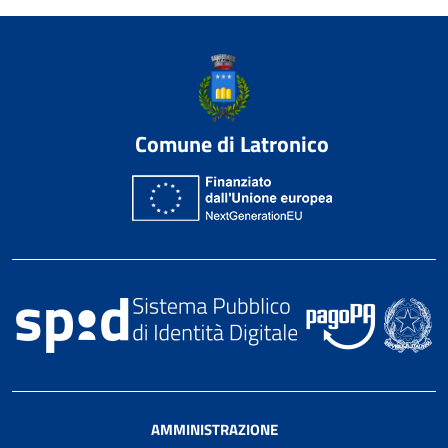
Comune di Latronico
AMMINISTRAZIONE