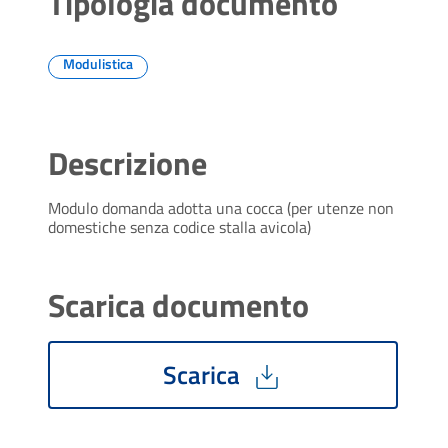
Tipologia documento
Modulistica
Descrizione
Modulo domanda adotta una cocca (per utenze non
domestiche senza codice stalla avicola)
Scarica documento
Scarica