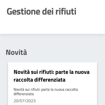
Gestione dei rifiuti
Dettagli della notizia
Novità
Novità sui rifiuti: parte la nuova
raccolta differenziata
Novità sui rifiuti: parte la nuova raccolta
differenziata
20/07/2023