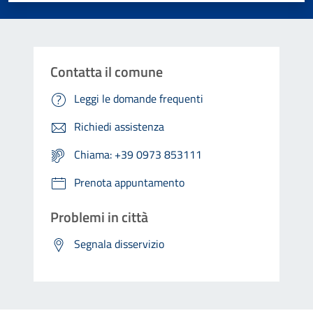
Contatta il comune
Leggi le domande frequenti
Richiedi assistenza
Chiama: +39 0973 853111
Prenota appuntamento
Problemi in città
Segnala disservizio