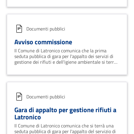
Documenti pubblici
Avviso commissione
Il Comune di Latronico comunica che la prima
seduta pubblica di gara per l'appalto dei servizi di
gestione dei rifiuti e dell'igiene ambientale si terrà
il 26 aprile alle ore 10 presso la sede comunale.
Documenti pubblici
Gara di appalto per gestione rifiuti a
Latronico
Il Comune di Latronico comunica che si terrà una
seduta pubblica di gara per l'appalto del servizio di