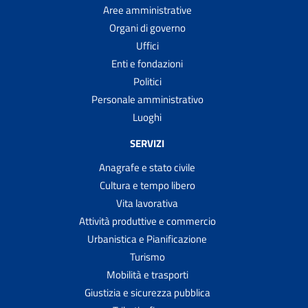
Aree amministrative
Organi di governo
Uffici
Enti e fondazioni
Politici
Personale amministrativo
Luoghi
SERVIZI
Anagrafe e stato civile
Cultura e tempo libero
Vita lavorativa
Attività produttive e commercio
Urbanistica e Pianificazione
Turismo
Mobilità e trasporti
Giustizia e sicurezza pubblica