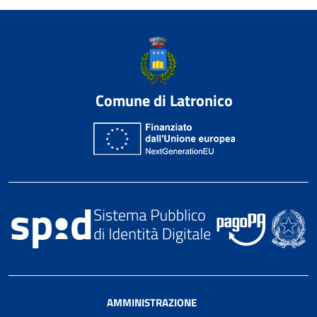
Comune di Latronico
AMMINISTRAZIONE