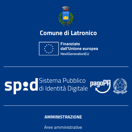
Comune di Latronico
AMMINISTRAZIONE
Aree amministrative