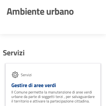
Ambiente urbano
Dettagli della notizia
Servizi
Servizi
Gestire di aree verdi
Il Comune permette la manutenzione di aree verdi
urbane da parte di soggetti terzi , per salvaguardare
il territorio e attivare la partecipazione cittadina.