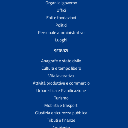
Organi di governo
Uffici
Enti e fondazioni
Politici
Personale amministrativo
Luoghi
SERVIZI
Anagrafe e stato civile
Cultura e tempo libero
Vita lavorativa
Attività produttive e commercio
Urbanistica e Pianificazione
Turismo
Mobilità e trasporti
Giustizia e sicurezza pubblica
Tributi e finanze
Ambiente