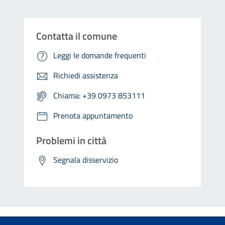
Contatta il comune
Leggi le domande frequenti
Richiedi assistenza
Chiama: +39 0973 853111
Prenota appuntamento
Problemi in città
Segnala disservizio