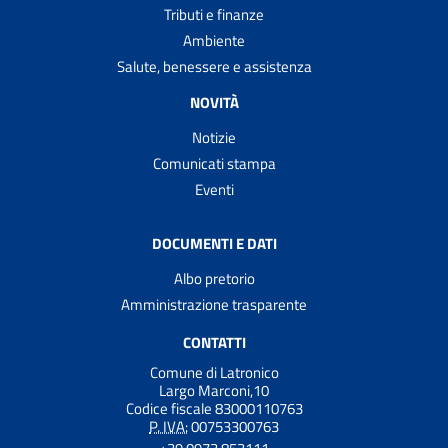
Tributi e finanze
Ambiente
Salute, benessere e assistenza
NOVITÀ
Notizie
Comunicati stampa
Eventi
DOCUMENTI E DATI
Albo pretorio
Amministrazione trasparente
CONTATTI
Comune di Latronico
Largo Marconi,10
Codice fiscale 83000110763
P. IVA:
00753300763