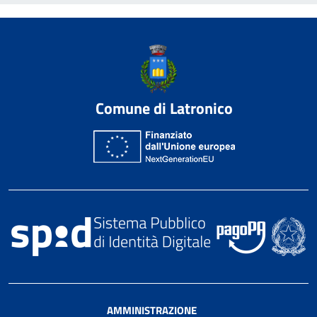
Comune di Latronico
AMMINISTRAZIONE