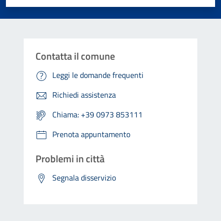
Contatta il comune
Leggi le domande frequenti
Richiedi assistenza
Chiama: +39 0973 853111
Prenota appuntamento
Problemi in città
Segnala disservizio