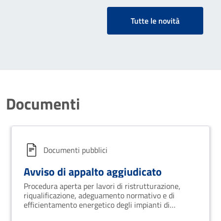
Tutte le novità
Documenti
Documenti pubblici
Avviso di appalto aggiudicato
Procedura aperta per lavori di ristrutturazione,
riqualificazione, adeguamento normativo e di
efficientamento energetico degli impianti di
pubblica illuminazione situati sul territorio