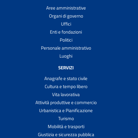
Aree amministrative
Organi di governo
Uffici
Enti e fondazioni
Politici
Personale amministrativo
Luoghi
SERVIZI
Anagrafe e stato civile
Cultura e tempo libero
Vita lavorativa
Attività produttive e commercio
Urbanistica e Pianificazione
Turismo
Mobilità e trasporti
Giustizia e sicurezza pubblica