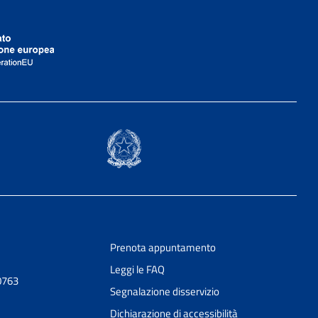
Prenota appuntamento
Leggi le FAQ
0763
Segnalazione disservizio
Dichiarazione di accessibilità