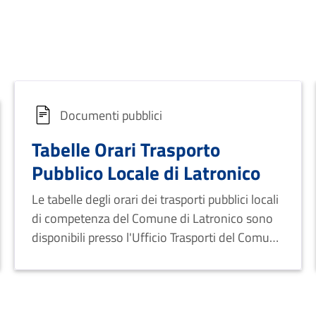
Documenti pubblici
Tabelle Orari Trasporto
Pubblico Locale di Latronico
Le tabelle degli orari dei trasporti pubblici locali
di competenza del Comune di Latronico sono
disponibili presso l'Ufficio Trasporti del Comune
di Latronico.