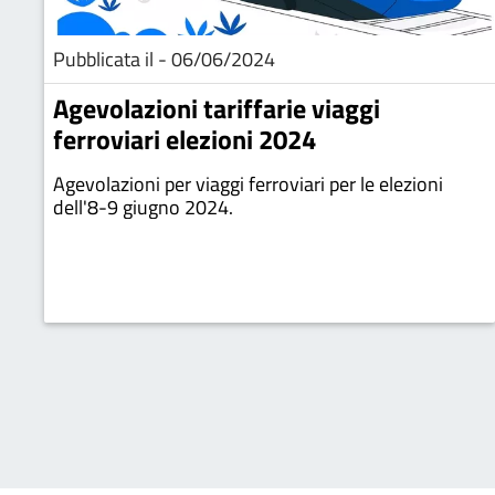
Pubblicata il - 06/06/2024
Agevolazioni tariffarie viaggi
ferroviari elezioni 2024
Agevolazioni per viaggi ferroviari per le elezioni
dell'8-9 giugno 2024.