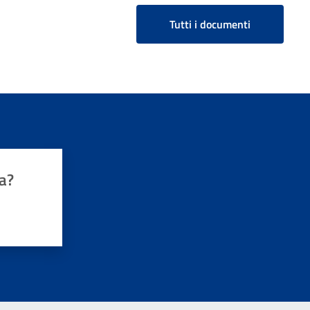
Tutti i documenti
a?