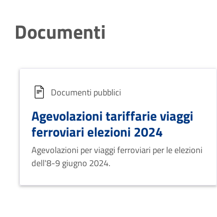
Documenti
Documenti pubblici
Agevolazioni tariffarie viaggi
ferroviari elezioni 2024
Agevolazioni per viaggi ferroviari per le elezioni
dell'8-9 giugno 2024.