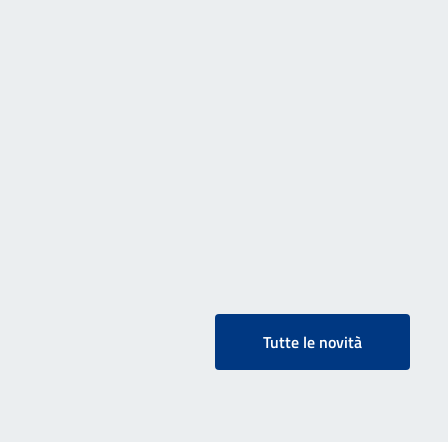
Tutte le novità