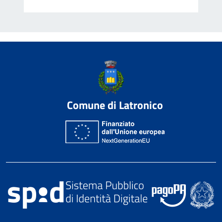
Comune di Latronico