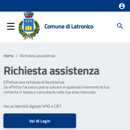
Comune di Latronico
Home
/
Richiesta assistenza
Richiesta assistenza
Effettua una richiesta di Assistenza.
Se effettui l'accesso potrai salvare in qualsiasi momento la tua
richiesta in bozza e consultarla nella tua area riservata
Hai un'identità digitale SPID o CIE?
Vai Al Login