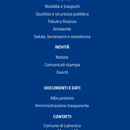
Mobilità e trasporti
Giustizia e sicurezza pubblica
Tributi e finanze
Ambiente
Salute, benessere e assistenza
NOVITÀ
Notizie
Comunicati stampa
Eventi
DOCUMENTI E DATI
Albo pretorio
Amministrazione trasparente
CONTATTI
Comune di Latronico