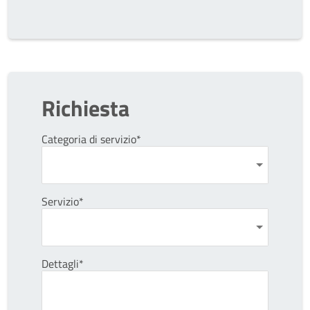
Richiesta
Categoria di servizio*
Servizio*
Dettagli*