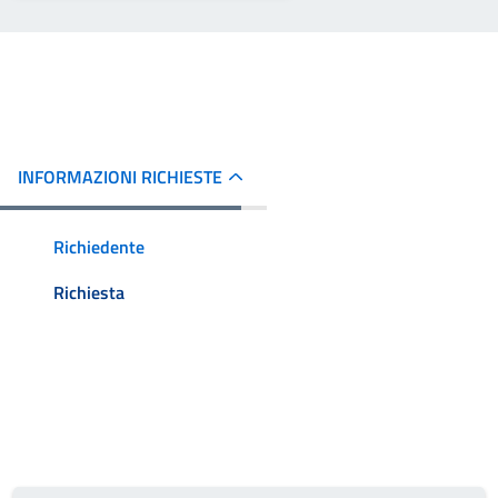
INFORMAZIONI RICHIESTE
Richiedente
Richiesta