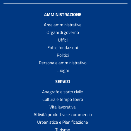
AMMINISTRAZIONE
Aree amministrative
Organi di governo
Uffici
Enti e fondazioni
Politici
Personale amministrativo
Luoghi
SERVIZI
Anagrafe e stato civile
Cultura e tempo libero
Vita lavorativa
Attività produttive e commercio
Urbanistica e Pianificazione
Turismo