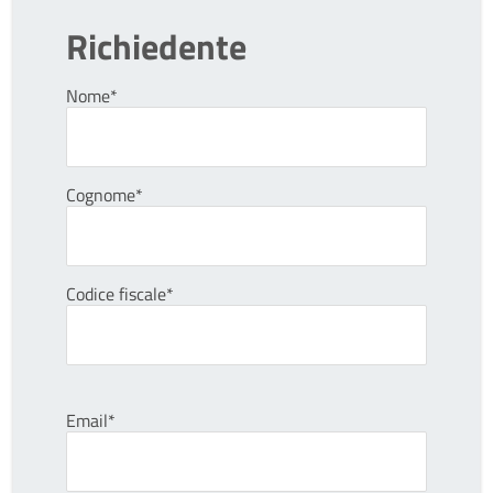
Richiedente
Nome*
Cognome*
Codice fiscale*
Email*