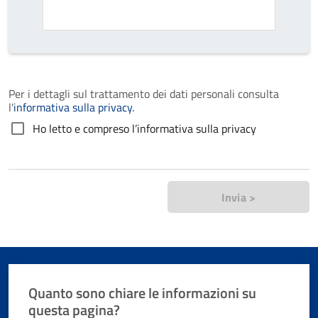
Per i dettagli sul trattamento dei dati personali consulta
l'
informativa sulla privacy.
Ho letto e compreso l’informativa sulla privacy
Invia >
Quanto sono chiare le informazioni su
questa pagina?