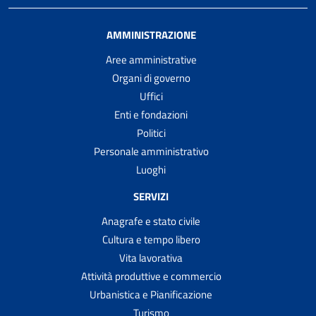
AMMINISTRAZIONE
Aree amministrative
Organi di governo
Uffici
Enti e fondazioni
Politici
Personale amministrativo
Luoghi
SERVIZI
Anagrafe e stato civile
Cultura e tempo libero
Vita lavorativa
Attività produttive e commercio
Urbanistica e Pianificazione
Turismo