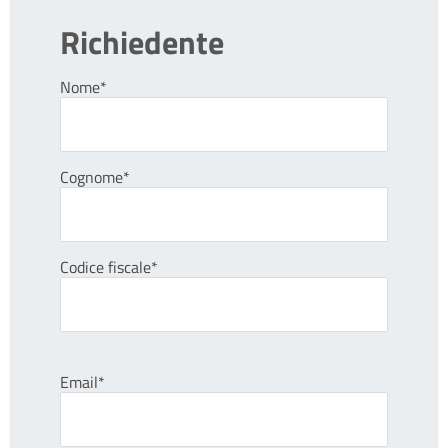
Richiedente
Nome*
Cognome*
Codice fiscale*
Email*