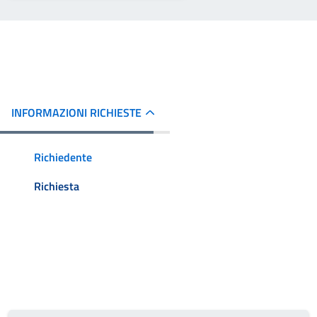
INFORMAZIONI RICHIESTE
Richiedente
Richiesta