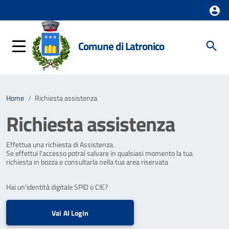
Comune di Latronico
Home
/
Richiesta assistenza
Richiesta assistenza
Effettua una richiesta di Assistenza.
Se effettui l'accesso potrai salvare in qualsiasi momento la tua
richiesta in bozza e consultarla nella tua area riservata
Hai un'identità digitale SPID o CIE?
Vai Al Login