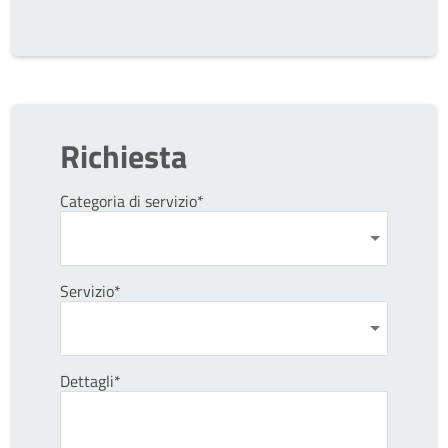
Richiesta
Categoria di servizio*
Servizio*
Dettagli*