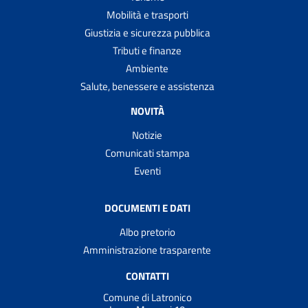
Mobilità e trasporti
Giustizia e sicurezza pubblica
Tributi e finanze
Ambiente
Salute, benessere e assistenza
NOVITÀ
Notizie
Comunicati stampa
Eventi
DOCUMENTI E DATI
Albo pretorio
Amministrazione trasparente
CONTATTI
Comune di Latronico