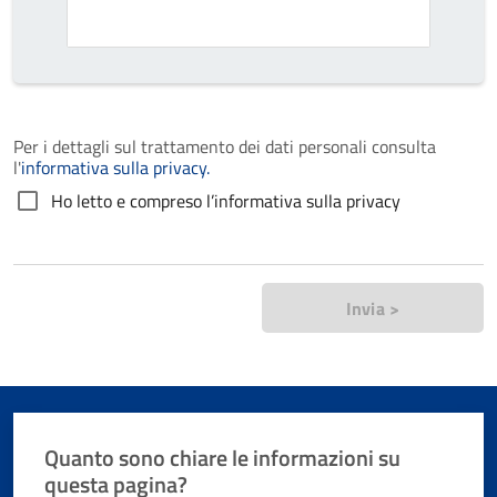
Per i dettagli sul trattamento dei dati personali consulta
l'
informativa sulla privacy.
Ho letto e compreso l’informativa sulla privacy
Invia >
Quanto sono chiare le informazioni su
questa pagina?