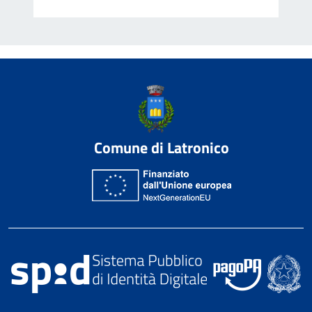
Comune di Latronico