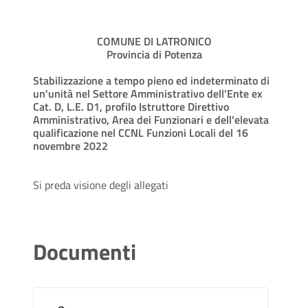
COMUNE DI LATRONICO
Provincia di Potenza
Stabilizzazione a tempo pieno ed indeterminato di
un'unità nel Settore Amministrativo dell'Ente ex
Cat. D, L.E. D1, profilo Istruttore Direttivo
Amministrativo, Area dei Funzionari e dell'elevata
qualificazione nel CCNL Funzioni Locali del 16
novembre 2022
Si preda visione degli allegati
Documenti