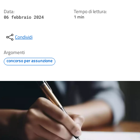
Data:
Tempo di lettura:
1 min
06 febbraio 2024
Condividi
Argomenti
concorso per assunzione