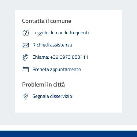
Contatta il comune
Leggi le domande frequenti
Richiedi assistenza
Chiama: +39 0973 853111
Prenota appuntamento
Problemi in città
Segnala disservizio