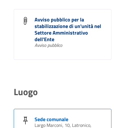
Avviso pubblico per la
stabilizzazione di un'unità nel
Settore Amministrativo
dell'Ente
Avviso pubblico
Luogo
Sede comunale
Largo Marconi, 10, Latronico,