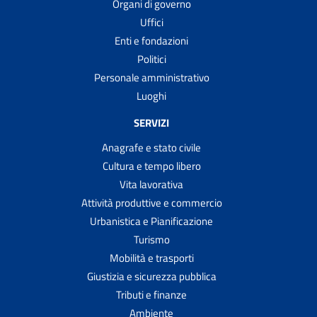
Organi di governo
Uffici
Enti e fondazioni
Politici
Personale amministrativo
Luoghi
SERVIZI
Anagrafe e stato civile
Cultura e tempo libero
Vita lavorativa
Attività produttive e commercio
Urbanistica e Pianificazione
Turismo
Mobilità e trasporti
Giustizia e sicurezza pubblica
Tributi e finanze
Ambiente