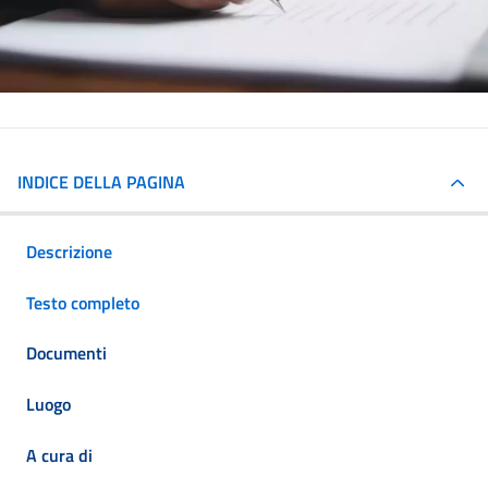
INDICE DELLA PAGINA
Descrizione
Testo completo
Documenti
Luogo
A cura di