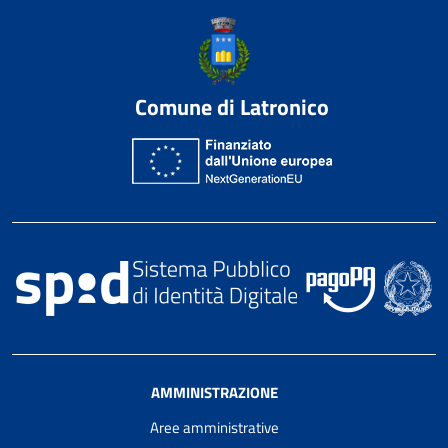
Comune di Latronico
AMMINISTRAZIONE
Aree amministrative