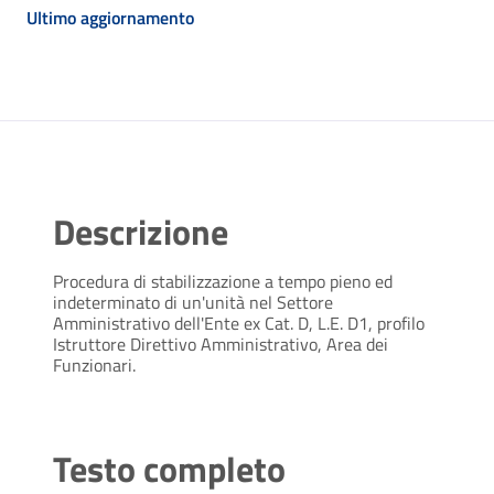
Ultimo aggiornamento
Descrizione
Procedura di stabilizzazione a tempo pieno ed
indeterminato di un'unità nel Settore
Amministrativo dell'Ente ex Cat. D, L.E. D1, profilo
Istruttore Direttivo Amministrativo, Area dei
Funzionari.
Testo completo