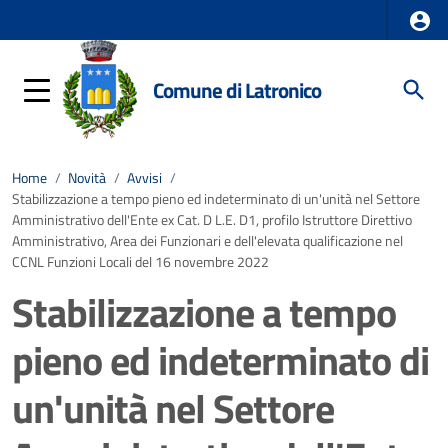
Comune di Latronico
Home
/
Novità
/
Avvisi
/
Stabilizzazione a tempo pieno ed indeterminato di un'unità nel Settore
Amministrativo dell'Ente ex Cat. D L.E. D1, profilo Istruttore Direttivo
Amministrativo, Area dei Funzionari e dell'elevata qualificazione nel
CCNL Funzioni Locali del 16 novembre 2022
Stabilizzazione a tempo
pieno ed indeterminato di
un'unità nel Settore