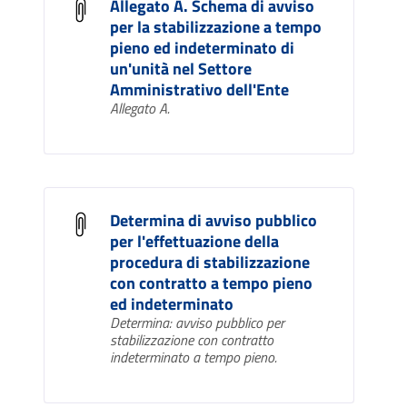
Allegato A. Schema di avviso
per la stabilizzazione a tempo
pieno ed indeterminato di
un'unità nel Settore
Amministrativo dell'Ente
Allegato A.
Determina di avviso pubblico
per l'effettuazione della
procedura di stabilizzazione
con contratto a tempo pieno
ed indeterminato
Determina: avviso pubblico per
stabilizzazione con contratto
indeterminato a tempo pieno.