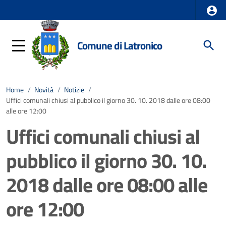
Comune di Latronico
Home
/
Novità
/
Notizie
/
Uffici comunali chiusi al pubblico il giorno 30. 10. 2018 dalle ore 08:00
alle ore 12:00
Uffici comunali chiusi al
pubblico il giorno 30. 10.
2018 dalle ore 08:00 alle
ore 12:00