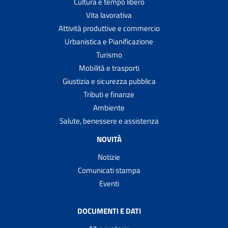
Cultura e tempo libero
Vita lavorativa
Attività produttive e commercio
Urbanistica e Pianificazione
Turismo
Mobilità e trasporti
Giustizia e sicurezza pubblica
Tributi e finanze
Ambiente
Salute, benessere e assistenza
NOVITÀ
Notizie
Comunicati stampa
Eventi
DOCUMENTI E DATI