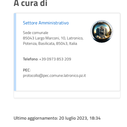
A cura di
Settore Amministrativo
Sede comunale
85043 Largo Marconi, 10, Latronico,
Potenza, Basilicata, 85043, Italia
Telefono
: +39 0973 853 209
PEC
:
protocollo@pec.comune.latronico.pz.it
Ultimo aggiornamento:
20 luglio 2023, 18:34