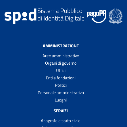
AMMINISTRAZIONE
Aree amministrative
Organi di governo
Uffici
Enti e fondazioni
Politici
Personale amministrativo
Luoghi
SERVIZI
Anagrafe e stato civile