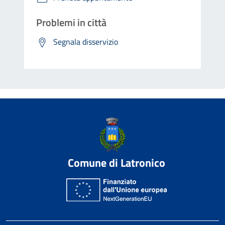
Problemi in città
Segnala disservizio
Comune di Latronico