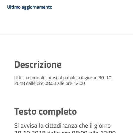
Ultimo aggiornamento
Descrizione
Uffici comunali chiusi al pubblico il giorno 30. 10.
2018 dalle ore 08:00 alle ore 12:00
Testo completo
Si avvisa la cittadinanza che il giorno
30.10.2018 dalle ore 08:00 alle 12:00