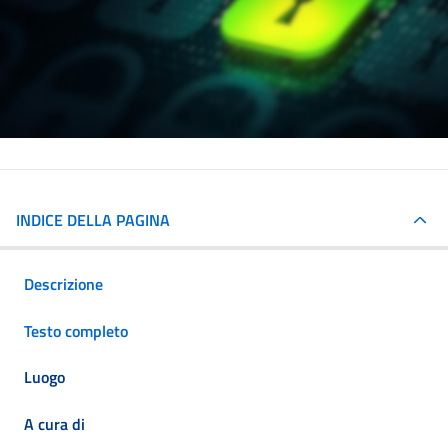
INDICE DELLA PAGINA
Descrizione
Testo completo
Luogo
A cura di