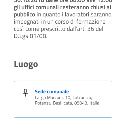
gli uffici comunali resteranno chiusi al
pubblico
in quanto i lavoratori saranno
impegnati in un corso di formazione
così come prescritto dall'art. 36 del
D.Lgs 81/08.
Luogo
Sede comunale
Largo Marconi, 10, Latronico,
Potenza, Basilicata, 85043, Italia