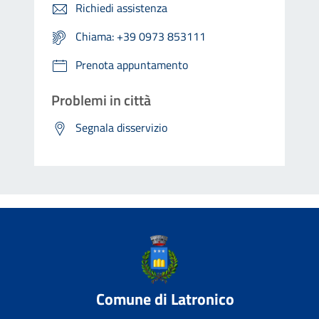
Richiedi assistenza
Chiama: +39 0973 853111
Prenota appuntamento
Problemi in città
Segnala disservizio
Comune di Latronico