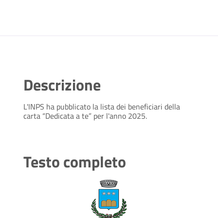
Descrizione
L'INPS ha pubblicato la lista dei beneficiari della
carta “Dedicata a te” per l'anno 2025.
Testo completo