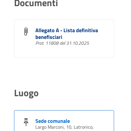
Documenti
Allegato A - Lista definitiva
benefisciari
Prot. 11808 del 31.10.2025
Luogo
Sede comunale
Largo Marconi, 10, Latronico,