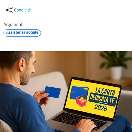
Condividi
Argomenti
Assistenza sociale