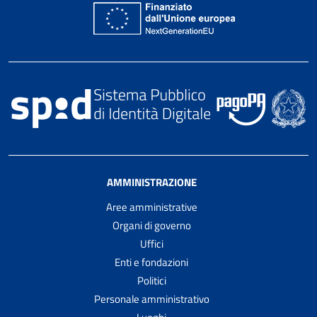
AMMINISTRAZIONE
Aree amministrative
Organi di governo
Uffici
Enti e fondazioni
Politici
Personale amministrativo