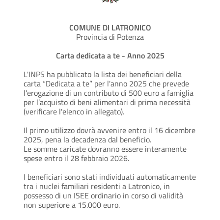
COMUNE DI LATRONICO
Provincia di Potenza
Carta dedicata a te - Anno 2025
L'INPS ha pubblicato la lista dei beneficiari della
carta “Dedicata a te” per l'anno 2025 che prevede
l'erogazione di un contributo di 500 euro a famiglia
per l’acquisto di beni alimentari di prima necessità
(verificare l'elenco in allegato).
Il primo utilizzo dovrà avvenire entro il 16 dicembre
2025, pena la decadenza dal beneficio.
Le somme caricate dovranno essere interamente
spese entro il 28 febbraio 2026.
I beneficiari sono stati individuati automaticamente
tra i nuclei familiari residenti a Latronico, in
possesso di un ISEE ordinario in corso di validità
non superiore a 15.000 euro.