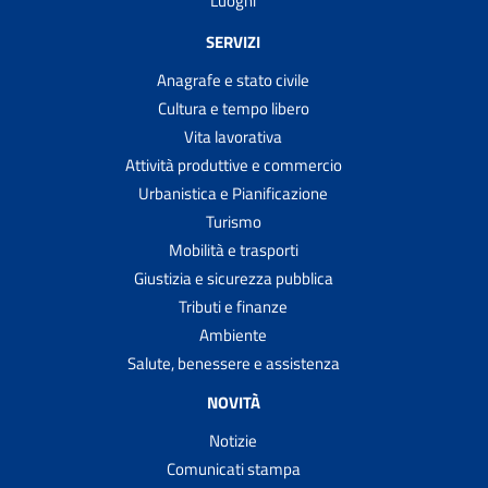
Luoghi
SERVIZI
Anagrafe e stato civile
Cultura e tempo libero
Vita lavorativa
Attività produttive e commercio
Urbanistica e Pianificazione
Turismo
Mobilità e trasporti
Giustizia e sicurezza pubblica
Tributi e finanze
Ambiente
Salute, benessere e assistenza
NOVITÀ
Notizie
Comunicati stampa