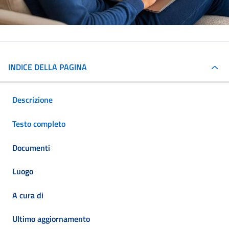
INDICE DELLA PAGINA
Descrizione
Testo completo
Documenti
Luogo
A cura di
Ultimo aggiornamento