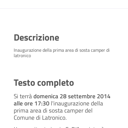
Descrizione
Inaugurazione della prima area di sosta camper di
latronico
Testo completo
Si terrà
domenica 28 settembre 2014
alle ore 17:30
l'inaugurazione della
prima area di sosta camper del
Comune di Latronico.