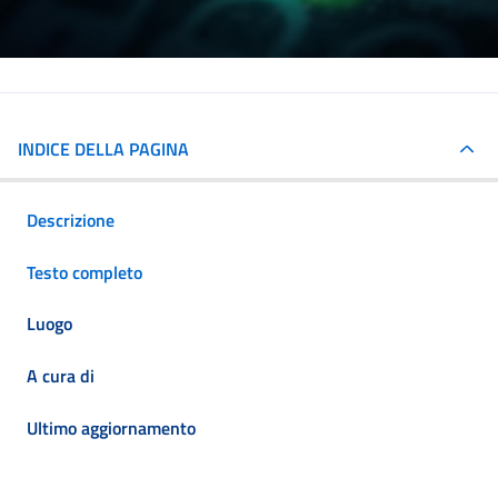
INDICE DELLA PAGINA
Descrizione
Testo completo
Luogo
A cura di
Ultimo aggiornamento