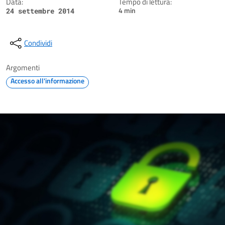
Data:
Tempo di lettura:
4 min
24 settembre 2014
Condividi
Argomenti
Accesso all'informazione