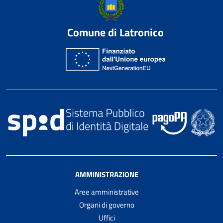
Comune di Latronico
AMMINISTRAZIONE
Aree amministrative
Organi di governo
Uffici