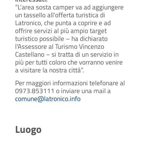
“L’area sosta camper va ad aggiungere
un tassello all'offerta turistica di
Latronico, che punta a coprire e ad
offrire servizi al più ampio target
turistico possibile – ha dichiarato
l'Assessore al Turismo Vincenzo
Castellano – si tratta di un servizio in
più per tutti coloro che vorranno venire
a visitare la nostra città”.
Per maggiori informazioni telefonare al
0973.853111 o inviare una mail a
comune@latronico.info
Luogo