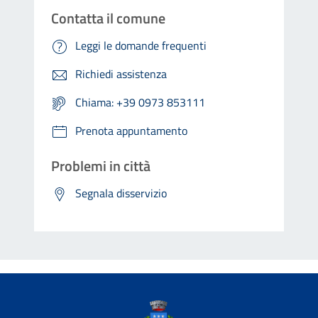
Contatta il comune
Leggi le domande frequenti
Richiedi assistenza
Chiama: +39 0973 853111
Prenota appuntamento
Problemi in città
Segnala disservizio