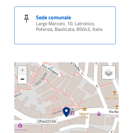
Sede comunale
Largo Marconi, 10, Latronico,
Potenza, Basilicata, 85043, Italia
+
−