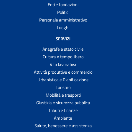
Enti e fondazioni
Politici
Personale amministrativo
Luoghi
SERVIZI
Anagrafe e stato civile
Cultura e tempo libero
Vita lavorativa
Attività produttive e commercio
Urbanistica e Pianificazione
Turismo
Mobilità e trasporti
Giustizia e sicurezza pubblica
Tributi e finanze
Ambiente
Salute, benessere e assistenza