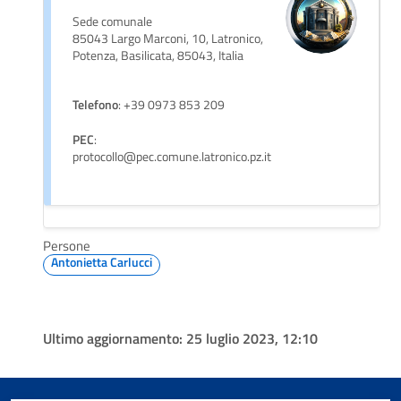
Sede comunale
85043 Largo Marconi, 10, Latronico,
Potenza, Basilicata, 85043, Italia
Telefono
: +39 0973 853 209
PEC
:
protocollo@pec.comune.latronico.pz.it
Persone
Antonietta Carlucci
Ultimo aggiornamento:
25 luglio 2023, 12:10