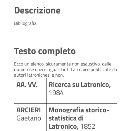
Descrizione
Bibliografia
Testo completo
Ecco un elenco, sicuramente non esaustivo, delle
numerose opere riguardanti Latronico pubblicate da
autori latronichesi e non.
AA. VV.
Ricerca su Latronico, 
1984
ARCIERI
Monografia storico-
Gaetano
statistica di 
Latronico, 
1852