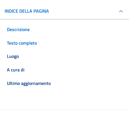
INDICE DELLA PAGINA
Descrizione
Testo completo
Luogo
A cura di
Ultimo aggiornamento