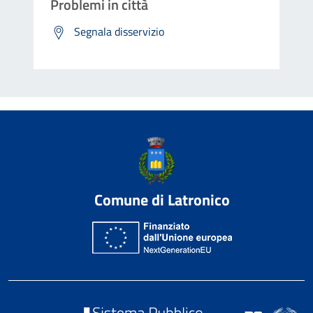
Problemi in città
Segnala disservizio
Comune di Latronico