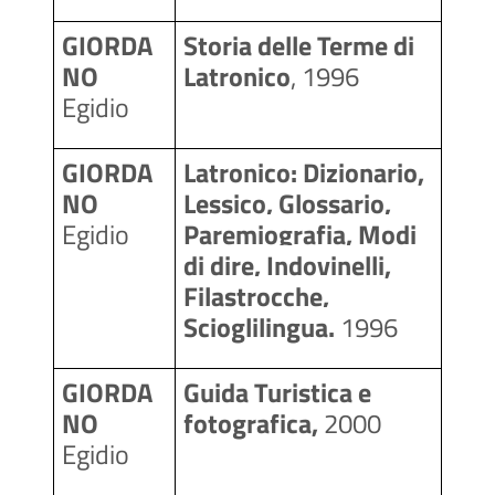
GIORDA
Storia delle Terme di 
NO 
Latronico
, 1996
Egidio
GIORDA
Latronico: Dizionario, 
NO 
Lessico, Glossario, 
Egidio
Paremiografia, Modi 
di dire, Indovinelli, 
Filastrocche, 
Scioglilingua.
 1996
GIORDA
Guida Turistica e 
NO 
fotografica, 
2000
Egidio