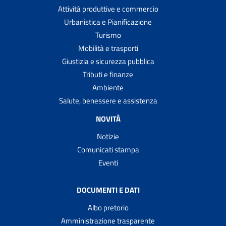
Attività produttive e commercio
Urbanistica e Pianificazione
Turismo
Mobilità e trasporti
Giustizia e sicurezza pubblica
Tributi e finanze
Ambiente
Salute, benessere e assistenza
NOVITÀ
Notizie
Comunicati stampa
Eventi
DOCUMENTI E DATI
Albo pretorio
Amministrazione trasparente