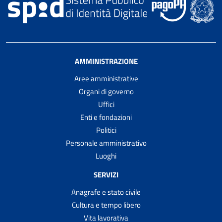
AMMINISTRAZIONE
Aree amministrative
Organi di governo
Uffici
Enti e fondazioni
Politici
Personale amministrativo
Luoghi
SERVIZI
Anagrafe e stato civile
Cultura e tempo libero
Vita lavorativa