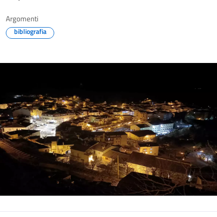
Argomenti
bibliografia