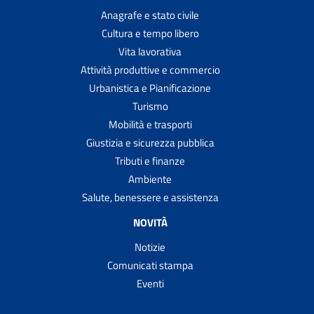
Anagrafe e stato civile
Cultura e tempo libero
Vita lavorativa
Attività produttive e commercio
Urbanistica e Pianificazione
Turismo
Mobilità e trasporti
Giustizia e sicurezza pubblica
Tributi e finanze
Ambiente
Salute, benessere e assistenza
NOVITÀ
Notizie
Comunicati stampa
Eventi