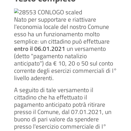
Nato per supportare e riattivare
l'economia locale del nostro Comune
esso ha un funzionamento molto
semplice: un cittadino può effettuare
entro il 06.01.2021
un versamento
(detto "pagamento natalizio
anticipato") da € 10, 20 o 50 sul conto
corrente degli esercizi commerciali di I°
livello aderenti.
A seguito di tale versamento il
cittadino che ha effettuato il
pagamento anticipato potrà ritirare
presso il Comune, dal 07.01.2021, un
buono di pari valore da spendere
presso l'esercizio commerciale di I°