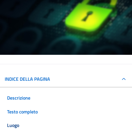
INDICE DELLA PAGINA
Descrizione
Testo completo
Luogo