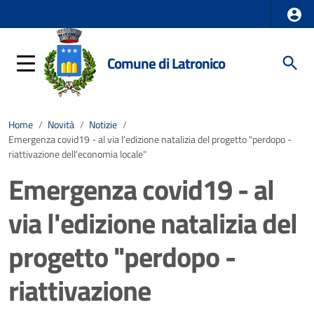
Comune di Latronico
Home
/
Novità
/
Notizie
/
Emergenza covid19 - al via l'edizione natalizia del progetto "perdopo -
riattivazione dell'economia locale"
Emergenza covid19 - al
via l'edizione natalizia del
progetto "perdopo -
riattivazione