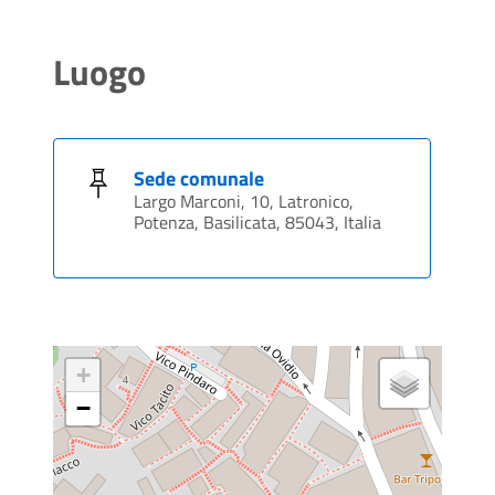
Luogo
Sede comunale
Largo Marconi, 10, Latronico,
Potenza, Basilicata, 85043, Italia
+
−