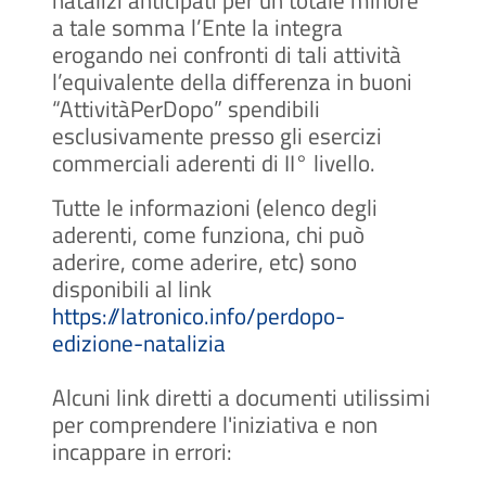
natalizi anticipati per un totale minore
a tale somma l’Ente la integra
erogando nei confronti di tali attività
l’equivalente della differenza in buoni
“AttivitàPerDopo” spendibili
esclusivamente presso gli esercizi
commerciali aderenti di II° livello.
Tutte le informazioni (elenco degli
aderenti, come funziona, chi può
aderire, come aderire, etc) sono
disponibili al link
https://latronico.info/perdopo-
edizione-natalizia
Alcuni link diretti a documenti utilissimi
per comprendere l'iniziativa e non
incappare in errori: