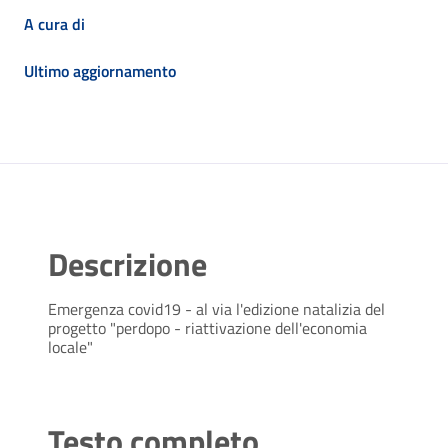
A cura di
Ultimo aggiornamento
Descrizione
Emergenza covid19 - al via l'edizione natalizia del
progetto "perdopo - riattivazione dell'economia
locale"
Testo completo