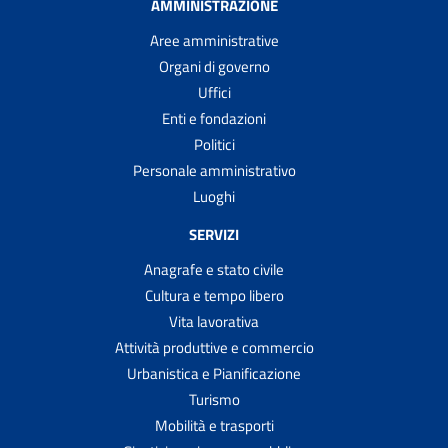
AMMINISTRAZIONE
Aree amministrative
Organi di governo
Uffici
Enti e fondazioni
Politici
Personale amministrativo
Luoghi
SERVIZI
Anagrafe e stato civile
Cultura e tempo libero
Vita lavorativa
Attività produttive e commercio
Urbanistica e Pianificazione
Turismo
Mobilità e trasporti