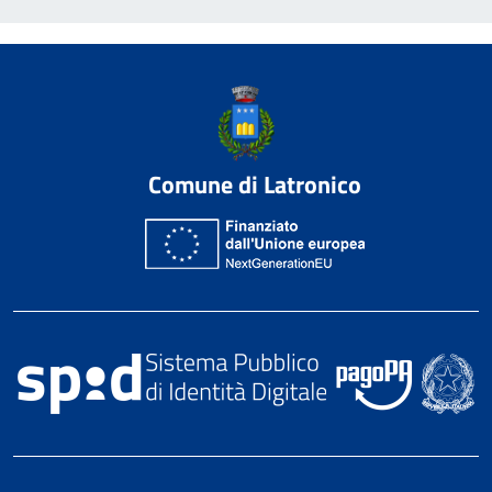
Comune di Latronico