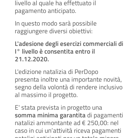
livello al quale ha effettuato il
pagamento anticipato.
In questo modo sarà possibile
raggiungere diversi obiettivi:
L'adesione degli esercizi commerciali di
I° livello è consentita entro il
21.12.2020.
L'edizione natalizia di PerDopo
presenta inoltre una importante novità,
segno della volontà di rendere inclusivo
al massimo il progetto.
E' stata prevista in progetto una
somma minima garantita
di pagamenti
natalizi ammontante ad € 250,00: nel
caso in cui un’attività riceva pagamenti