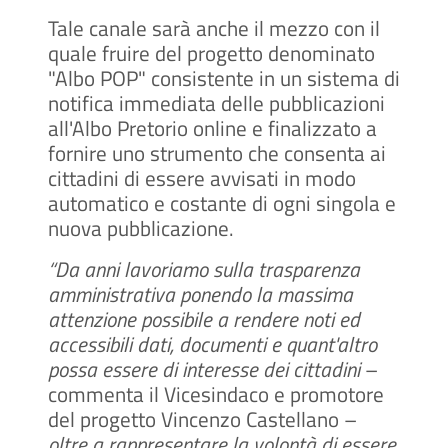
Tale canale sarà anche il mezzo con il
quale fruire del progetto denominato
"Albo POP" consistente in un sistema di
notifica immediata delle pubblicazioni
all'Albo Pretorio online e finalizzato a
fornire uno strumento che consenta ai
cittadini di essere avvisati in modo
automatico e costante di ogni singola e
nuova pubblicazione.
“Da anni lavoriamo sulla trasparenza
amministrativa ponendo la massima
attenzione possibile a rendere noti ed
accessibili dati, documenti e quant'altro
possa essere di interesse dei cittadini
–
commenta il Vicesindaco e promotore
del progetto Vincenzo Castellano –
oltre a rappresentare la volontà di essere