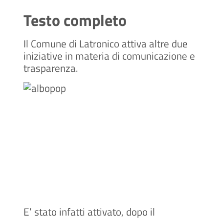
Testo completo
Il Comune di Latronico attiva altre due
iniziative in materia di comunicazione e
trasparenza.
E’ stato infatti attivato, dopo il