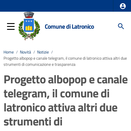
Comune di Latronico
Home
/
Novità
/
Notizie
/
Progetto albopop e canale telegram, il comune di latronico attiva altri due
strumenti di comunicazione e trasparenza
Progetto albopop e canale
telegram, il comune di
latronico attiva altri due
strumenti di