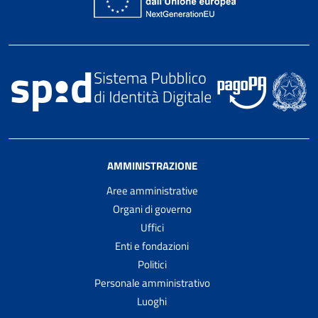
AMMINISTRAZIONE
Aree amministrative
Organi di governo
Uffici
Enti e fondazioni
Politici
Personale amministrativo
Luoghi