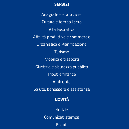
SERVIZI
Anagrafe e stato civile
Cultura e tempo libero
Vita lavorativa
Attività produttive e commercio
Urbanistica e Pianificazione
Turismo
Mobilità e trasporti
Giustizia e sicurezza pubblica
Tributi e finanze
Ambiente
Salute, benessere e assistenza
NOVITÀ
Notizie
Comunicati stampa
Eventi