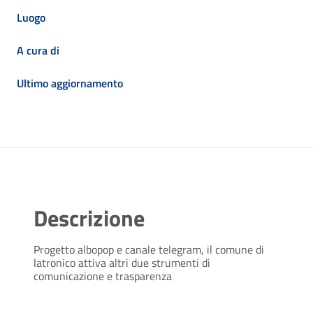
Luogo
A cura di
Ultimo aggiornamento
Descrizione
Progetto albopop e canale telegram, il comune di
latronico attiva altri due strumenti di
comunicazione e trasparenza