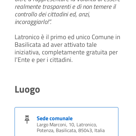
realmente trasparenti e di non temere il
controllo dei cittadini ed, anzi,
incoraggiarlo!”.
Latronico è il primo ed unico Comune in
Basilicata ad aver attivato tale
iniziativa, completamente gratuita per
l’Ente e per i cittadini.
Luogo
Sede comunale
Largo Marconi, 10, Latronico,
Potenza, Basilicata, 85043, Italia