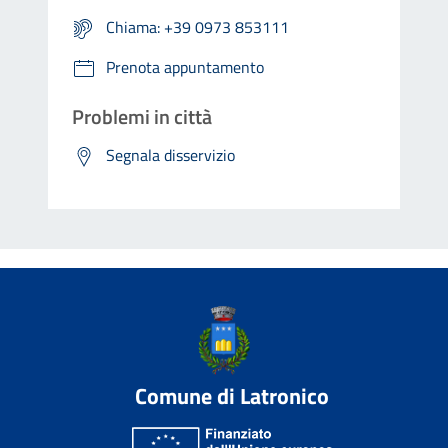
Chiama: +39 0973 853111
Prenota appuntamento
Problemi in città
Segnala disservizio
Comune di Latronico