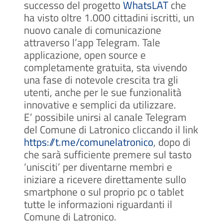
successo del progetto
WhatsLAT
che
ha visto oltre 1.000 cittadini iscritti, un
nuovo canale di comunicazione
attraverso l’app Telegram. Tale
applicazione, open source e
completamente gratuita, sta vivendo
una fase di notevole crescita tra gli
utenti, anche per le sue funzionalità
innovative e semplici da utilizzare.
E’ possibile unirsi al canale Telegram
del Comune di Latronico cliccando il link
https://t.me/comunelatronico
, dopo di
che sarà sufficiente premere sul tasto
‘unisciti’ per diventarne membri e
iniziare a ricevere direttamente sullo
smartphone o sul proprio pc o tablet
tutte le informazioni riguardanti il
Comune di Latronico.