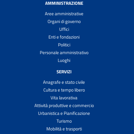
AMMINISTRAZIONE
Aree amministrative
Organi di governo
Uffici
Enti e fondazioni
Politici
Personale amministrativo
Luoghi
SERVIZI
Anagrafe e stato civile
Cultura e tempo libero
Vita lavorativa
Attività produttive e commercio
Urbanistica e Pianificazione
Turismo
Mobilità e trasporti