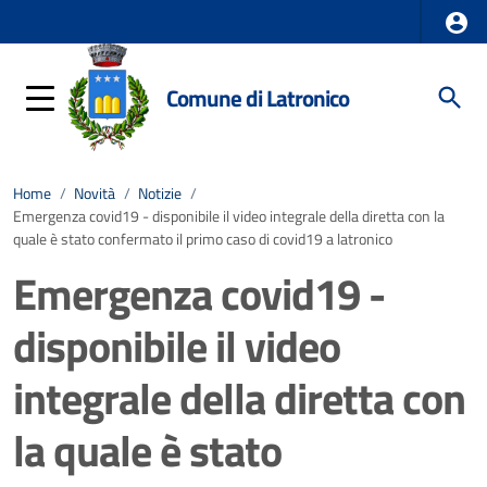
Comune di Latronico
Home
/
Novità
/
Notizie
/
Emergenza covid19 - disponibile il video integrale della diretta con la
quale è stato confermato il primo caso di covid19 a latronico
Emergenza covid19 -
disponibile il video
integrale della diretta con
la quale è stato