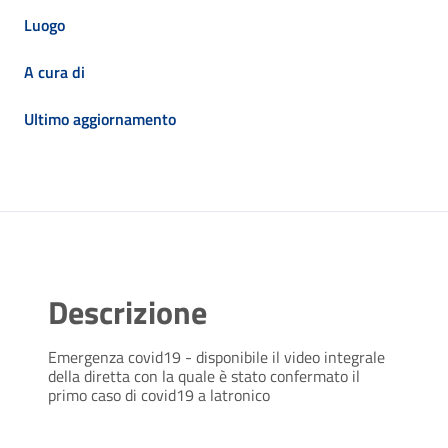
Luogo
A cura di
Ultimo aggiornamento
Descrizione
Emergenza covid19 - disponibile il video integrale
della diretta con la quale è stato confermato il
primo caso di covid19 a latronico