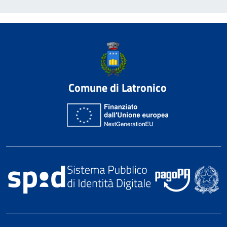
Comune di Latronico