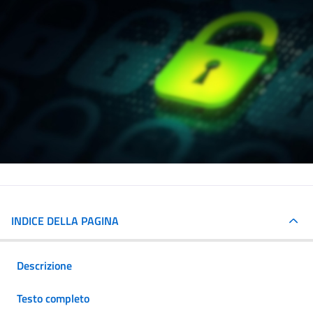
INDICE DELLA PAGINA
Descrizione
Testo completo