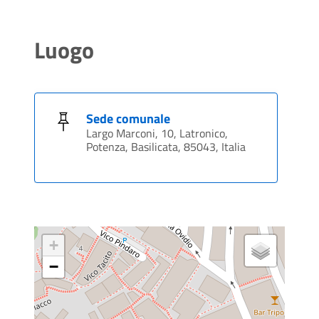
Luogo
Sede comunale
Largo Marconi, 10, Latronico,
Potenza, Basilicata, 85043, Italia
+
−